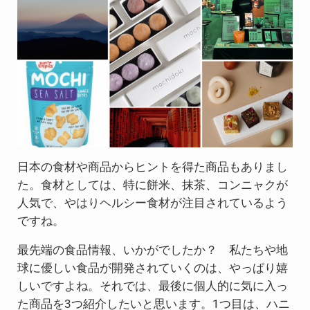
日本の食材や商品からヒントを得た商品もありまし
た。食材としては、特に餅米、抹茶、コンニャクが
人気で、やはりヘルシー食材が注目されているよう
ですね。
最先端の食品情報、いかがでしたか？ 私たちや地
球に優しい食品が開発されていくのは、やっぱり嬉
しいですよね。それでは、最後に個人的に気に入っ
た商品を3つ紹介したいと思います。1つ目は、ハニ