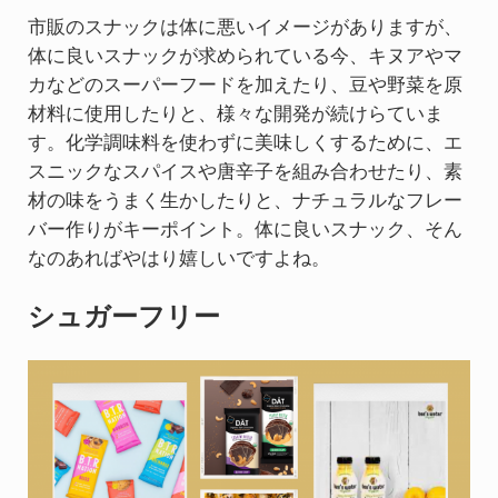
市販のスナックは体に悪いイメージがありますが、
体に良いスナックが求められている今、キヌアやマ
カなどのスーパーフードを加えたり、豆や野菜を原
材料に使用したりと、様々な開発が続けらていま
す。化学調味料を使わずに美味しくするために、エ
スニックなスパイスや唐辛子を組み合わせたり、素
材の味をうまく生かしたりと、ナチュラルなフレー
バー作りがキーポイント。体に良いスナック、そん
なのあればやはり嬉しいですよね。
シュガーフリー