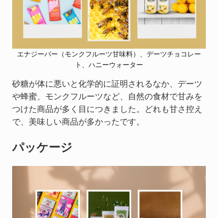
エナジーバー（モンクフルーツ甘味料）、デーツチョコレー
ト、ハニーウォーター
砂糖が体に悪いと化学的に証明されるなか、デーツ
や蜂蜜、モンクフルーツなど、自然の食材で甘みを
つけた商品が多く目につきました。どれも甘さ控え
で、美味しい商品が多かったです。
パッケージ