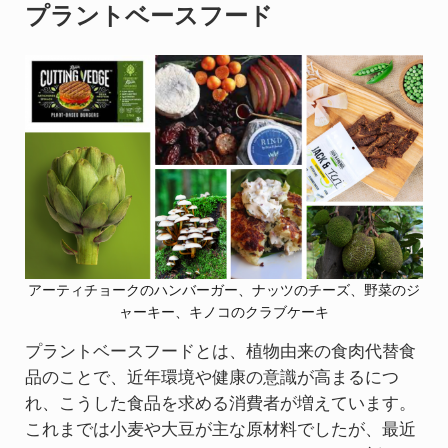
プラントベースフード
アーティチョークのハンバーガー、ナッツのチーズ、野菜のジ
ャーキー、キノコのクラブケーキ
プラントベースフードとは、植物由来の食肉代替食
品のことで、近年環境や健康の意識が高まるにつ
れ、こうした食品を求める消費者が増えています。
これまでは小麦や大豆が主な原材料でしたが、最近