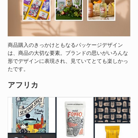
商品購入のきっかけともなるパッケージデザイン
は、商品の大切な要素。ブランドの思いがいろんな
形でデザインに表現され、見ていてとても楽しかっ
たです。
アフリカ