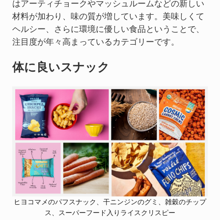
はアーティチョークやマッシュルームなどの新しい
材料が加わり、味の質が増しています。美味しくて
ヘルシー、さらに環境に優しい食品ということで、
注目度が年々高まっているカテゴリーです。
体に良いスナック
ヒヨコマメのパフスナック、干ニンジンのグミ、雑穀のチップ
ス、スーパーフード入りライスクリスピー