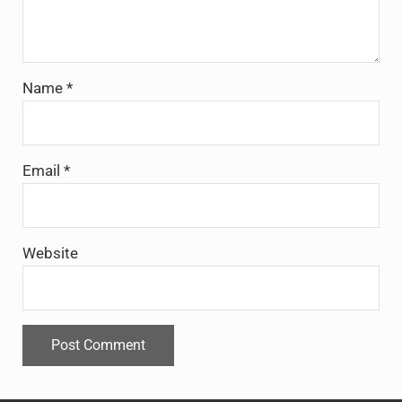
Name
*
Email
*
Website