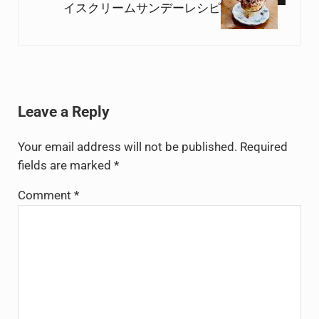
イスクリームサンデーレシピ
Reader Interactions
Leave a Reply
Your email address will not be published.
Required
fields are marked
*
Comment
*