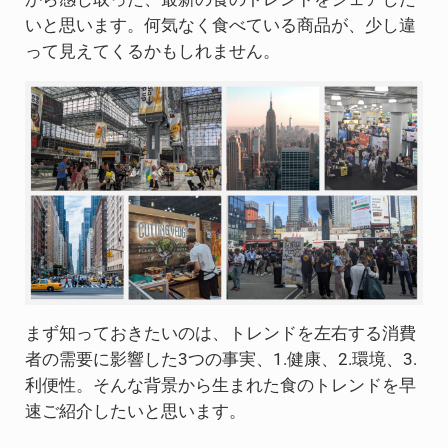
いと思います。何気なく食べている商品が、少し違
って見えてくるかもしれません。
まず知っておきたいのは、トレンドを左右する消費
者の需要に影響した3つの事実、1.健康、2.環境、3.
利便性。そんな背景から生まれた食のトレンドを早
速ご紹介したいと思います。