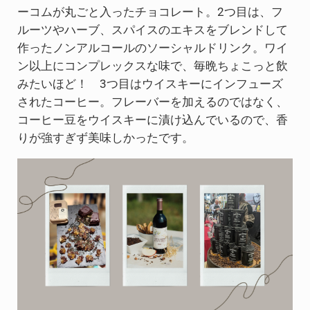
ーコムが丸ごと入ったチョコレート。2つ目は、フ
ルーツやハーブ、スパイスのエキスをブレンドして
作ったノンアルコールのソーシャルドリンク。ワイ
ン以上にコンプレックスな味で、毎晩ちょこっと飲
みたいほど！ 3つ目はウイスキーにインフューズ
されたコーヒー。フレーバーを加えるのではなく、
コーヒー豆をウイスキーに漬け込んでいるので、香
りが強すぎず美味しかったです。