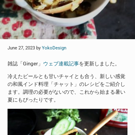
June 27, 2023
by
YokoDesign
雑誌「Ginger」
ウェブ連載記事
を更新しました。
冷えたビールとも甘いチャイとも合う、新しい感覚
の和風インド料理「チャット」のレシピをご紹介し
ます。調理の必要がないので、これから始まる暑い
夏にもぴったりです。