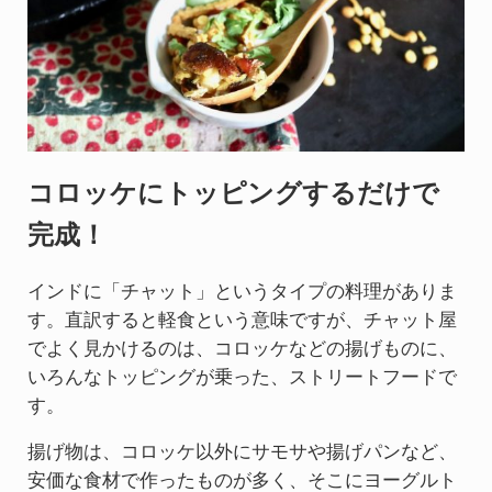
コロッケにトッピングするだけで
完成！
インドに「チャット」というタイプの料理がありま
す。直訳すると軽食という意味ですが、チャット屋
でよく見かけるのは、コロッケなどの揚げものに、
いろんなトッピングが乗った、ストリートフードで
す。
揚げ物は、コロッケ以外にサモサや揚げパンなど、
安価な食材で作ったものが多く、そこにヨーグルト