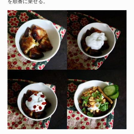
を順番に乗せる。