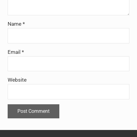
Name
*
Email
*
Website