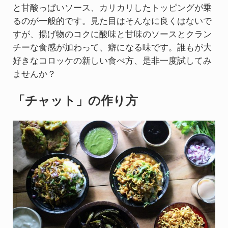
と甘酸っぱいソース、カリカリしたトッピングが乗
るのが一般的です。見た目はそんなに良くはないで
すが、揚げ物のコクに酸味と甘味のソースとクラン
チーな食感が加わって、癖になる味です。誰もが大
好きなコロッケの新しい食べ方、是非一度試してみ
ませんか？
「チャット」の作り方