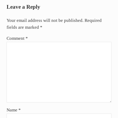
Leave a Reply
Your email address will not be published.
Required
fields are marked
*
Comment
*
Name
*