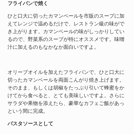
フライパンで焼く
ひと口大に切ったカマンベールを市販のスープに加
えてレンジで温めるだけで、レストラン級の味がで
き上がります。カマンベールの味がしっかりしてい
るので、野菜系のスープが特にオススメです。味噌
汁に加えるのもなかなか面白いですよ。
オリーブオイルを加えたフライパンで、ひと口大に
切ったカマンベールを両面こんがり焼き上げます。
そのまま、もしくは胡椒をたっぷり引いて蜂蜜をか
けてから食べると、とても美味しいですよ。さらに
サラダや果物を添えたら、豪華なカフェご飯があっ
という間に完成。
パスタソースとして