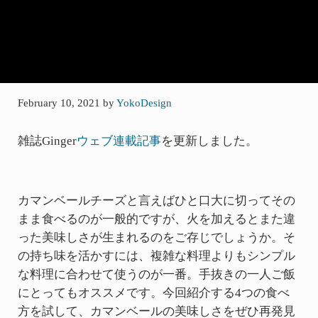
February 10, 2021
by
YokoDesign
雑誌Ginger
ウェブ連載記事
を更新しました。
カマンベールチーズと言えばひと口大に切ってその
まま食べるのが一般的ですが、火を加えるとまた違
った美味しさが生まれるのをご存じでしょうか。そ
の持ち味を活かすには、複雑な料理よりもシンプル
な料理に合わせて使うのが一番。手抜きの一人ご飯
にとってもオススメです。今回紹介する4つの食べ
方を試して、カマンベールの美味しさをぜひ再発見