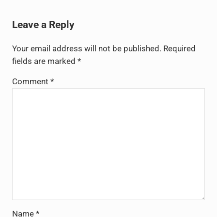
Reader Interactions
Leave a Reply
Your email address will not be published.
Required
fields are marked
*
Comment
*
Name
*