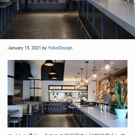
January 15, 2021
by
YokoDesign