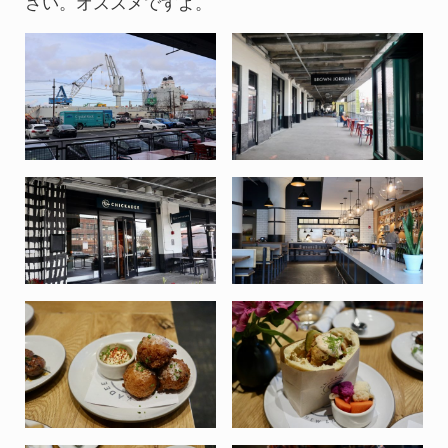
さい。オススメですよ。