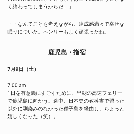
く終わってしまうからだ。」
・・なんてことを考えながら、達成感満々で幸せな
眠りについた。ヘンリーもよく頑張ったね。
鹿児島・指宿
7月9日（土）
7:00 am
1日を有意義にすごすために、早朝の高速フェリー
で鹿児島に向かう。途中、日本史の教科書で習った
以外に馴染みのなかった種子島を経由し、ちょっと
嬉しくなった（笑）。