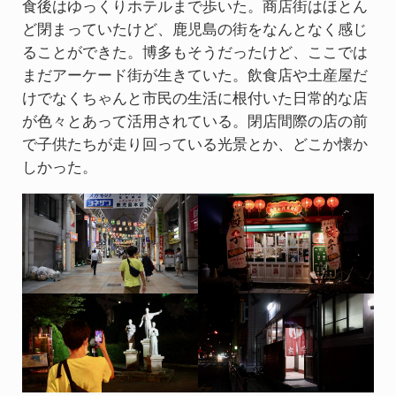
食後はゆっくりホテルまで歩いた。商店街はほとん
ど閉まっていたけど、鹿児島の街をなんとなく感じ
ることができた。博多もそうだったけど、ここでは
まだアーケード街が生きていた。飲食店や土産屋だ
けでなくちゃんと市民の生活に根付いた日常的な店
が色々とあって活用されている。閉店間際の店の前
で子供たちが走り回っている光景とか、どこか懐か
しかった。