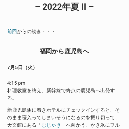
– 2022年夏 II –
前回
からの続き・・・
福岡から鹿児島へ
7月5日（火）
4:15 pm
料理教室を終え、新幹線で終点の鹿児島へ出発す
る。
新鹿児島駅に着きホテルにチェックインすると、そ
のまま寝入ってしまいそうになるのを振り切って、
天文館にある「
むじゃき
」へ向かう。かき氷にフル