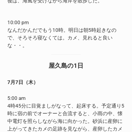
後は、海風を受けながら海岸を散歩した。
10:00 pm
なんだかんだでもう10時。明日は朝5時起きなの
で、そろそろ寝なくては。カメ、見れると良い
な・・。
屋久島の1日
7月7日（木）
5:00 am
4時45分に目覚ましがなって、起床する。予定通り5
時に宿の前でオーナーと合流すると、小雨の中、懐
中電灯を照らしながら海に向かった。砂浜に産卵に
上がってきたカメの足跡を見ながら、産卵したカメ