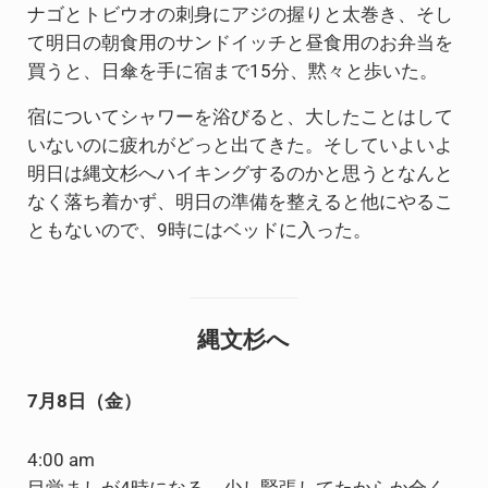
ナゴとトビウオの刺身にアジの握りと太巻き、そし
て明日の朝食用のサンドイッチと昼食用のお弁当を
買うと、日傘を手に宿まで15分、黙々と歩いた。
宿についてシャワーを浴びると、大したことはして
いないのに疲れがどっと出てきた。そしていよいよ
明日は縄文杉へハイキングするのかと思うとなんと
なく落ち着かず、明日の準備を整えると他にやるこ
ともないので、9時にはベッドに入った。
縄文杉へ
7月8日（金）
4:00 am