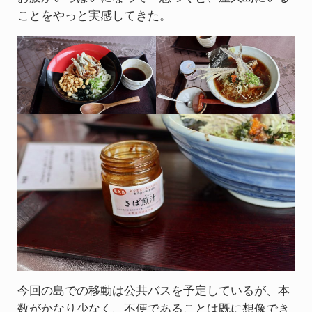
ことをやっと実感してきた。
今回の島での移動は公共バスを予定しているが、本
数がかなり少なく、不便であることは既に想像でき