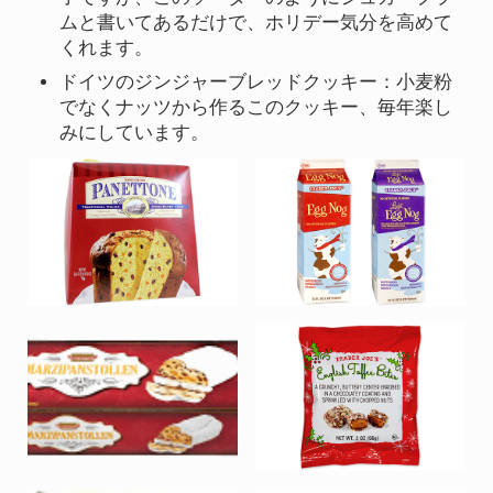
ムと書いてあるだけで、ホリデー気分を高めて
くれます。
ドイツのジンジャーブレッドクッキー：小麦粉
でなくナッツから作るこのクッキー、毎年楽し
みにしています。