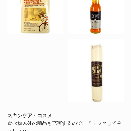
スキンケア・コスメ
食べ物以外の商品も充実するので、チェックしてみ
ましょう。