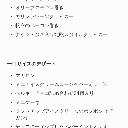
オリーブのチキン巻き
カリフラワーのクラッカー
帆立のベーコン巻き
ナッツ・タネ入り北欧スタイルクラッカー
一口サイズのデザート
マカロン
ミニアイスクリームコーンペパーミント味
ベルギーチョコ詰め合わせ24個入り
ミニケーキ
ミントチップアイスクリームのボンボン（ビー
ガン）
チョコにディップしたペパーミントオレオ