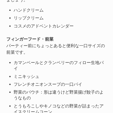
ハンドクリーム
リップクリーム
コスメのアドベントカレンダー
フィンガーフード・前菜
パーティー前にちょっとあると便利な一口サイズの
前菜です。
カマンベールとクランベリーのフィロー生地パ
イ
ミニキッシュ
フレンチオニオンスープの一口パイ
野菜のパウチ：形は違うけど野菜揚げ餃子のよ
うなもの
とうもろこしやキノコなどの野菜が詰まったア
イスクリームコーン