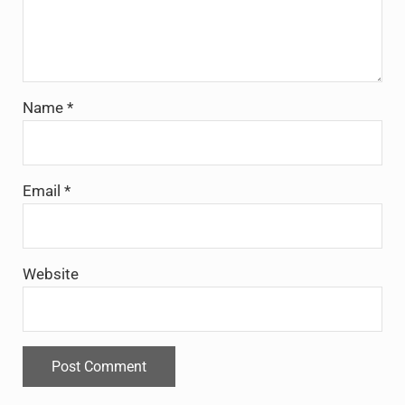
Name
*
Email
*
Website