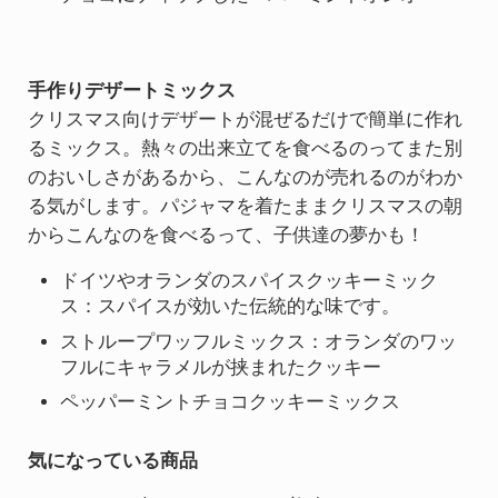
手作りデザートミックス
クリスマス向けデザートが混ぜるだけで簡単に作れ
るミックス。熱々の出来立てを食べるのってまた別
のおいしさがあるから、こんなのが売れるのがわか
る気がします。パジャマを着たままクリスマスの朝
からこんなのを食べるって、子供達の夢かも！
ドイツやオランダのスパイスクッキーミック
ス：スパイスが効いた伝統的な味です。
ストループワッフルミックス：オランダのワッ
フルにキャラメルが挟まれたクッキー
ペッパーミントチョコクッキーミックス
気になっている商品