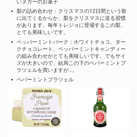
いヌガーのお菓子
梨の詰め合わせ：クリスマスの12日間という歌
に出てくるからか、梨をクリスマスに送る習慣
があります。毎年トレジョに登場するこの梨、
とても美味しいです。
ペッパーミントバーク：ホワイトチョコ、ダー
クチョコレート、ペッパーミントキャンディー
の組み合わせがとても美味しいです。でもサイ
ズが大きいので、結局この下のペパーミントプ
ラツェルを買いますが…。
ペパーミントプラツェル