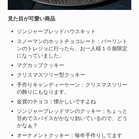
見た目が可愛い商品
ジンジャーブレッドハウスキット
スノーマンのホットチョコレート：バーリント
ンのトレジョに行ったら、お一人様１０個限定
になっていました。
マグカップクッキー
クリスマスツリー型クッキー
手作りキャンディーケーン：クリスマスツリー
の飾りにもなります。
金貨のチョコ：懐かしいですよね
ジンジャーブレッドマンのクッキー：ちょっと
甘めでスパイスがかなり効いているので、どう
かなぁ？
オーナメントクッキー：毎年手作りしてます