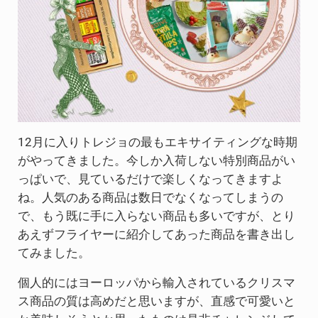
12月に入りトレジョの最もエキサイティングな時期
がやってきました。今しか入荷しない特別商品がい
っぱいで、見ているだけで楽しくなってきますよ
ね。人気のある商品は数日でなくなってしまうの
で、もう既に手に入らない商品も多いですが、とり
あえずフライヤーに紹介してあった商品を書き出し
てみました。
個人的にはヨーロッパから輸入されているクリスマ
ス商品の質は高めだと思いますが、直感で可愛いと