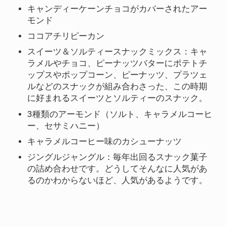
キャンディーケーンチョコがカバーされたアー
モンド
ココアチリピーカン
スイーツ＆ソルティースナックミックス：キャ
ラメルやチョコ、ピーナッツバターにポテトチ
ップスやポップコーン、ピーナッツ、プラツェ
ルなどのスナックが組み合わさった、この時期
に好まれるスイーツとソルティーのスナック。
3種類のアーモンド（ソルト、キャラメルコーヒ
ー、セサミハニー）
キャラメルコーヒー味のカシューナッツ
ジングルジャングル：毎年出回るスナック菓子
の詰め合わせです。どうしてそんなに人気があ
るのかわからないほど、人気があるようです。