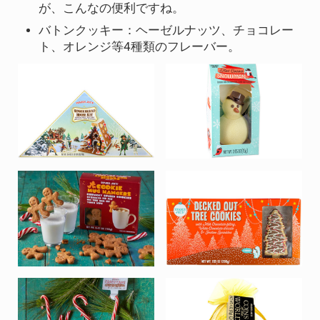
が、こんなの便利ですね。
バトンクッキー：ヘーゼルナッツ、チョコレー
ト、オレンジ等4種類のフレーバー。