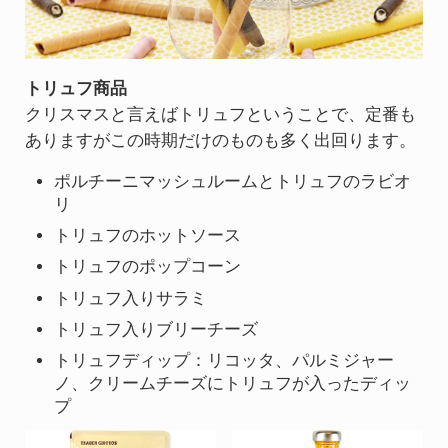
トリュフ商品
クリスマスと言えばトリュフということで、定番も
ありますがこの時期だけのものも多く出回ります。
ポルチーニマッシュルームとトリュフのラビオ
リ
トリュフのホットソース
トリュフのポップコーン
トリュフ入りサラミ
トリュフ入りブリーチーズ
トリュフディップ：リコッタ、パルミジャー
ノ、クリームチーズにトリュフが入ったディッ
プ