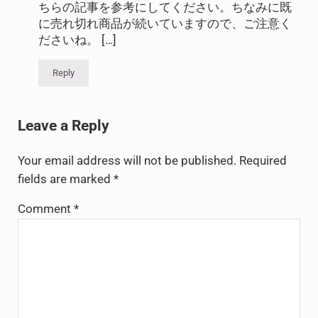
ちらの記事を参考にしてください。ちなみに既
に売れ切れ商品が続いていますので、ご注意く
ださいね。 […]
Reply
Leave a Reply
Your email address will not be published.
Required
fields are marked
*
Comment
*