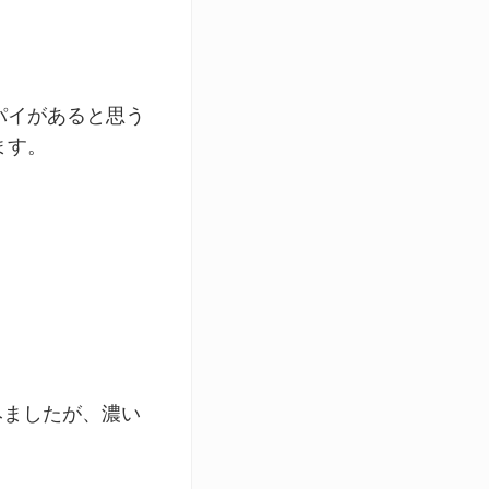
パイがあると思う
ます。
みましたが、濃い