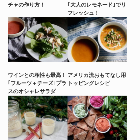
チャの作り方！
｢大人のレモネード｣でリ
フレッシュ！
ワインとの相性も最高！
アメリカ流おもてなし用
｢フルーツ＋チーズ｣プラ
トッピングレシピ
スのオシャレサラダ