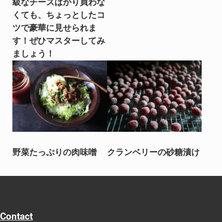
級なチーズばかり買わな
くても、ちょっとしたコ
ツで豪華に見せられま
す！ぜひマスターしてみ
ましょう！
野菜たっぷりの肉味噌
クランベリーの砂糖漬け
Contact