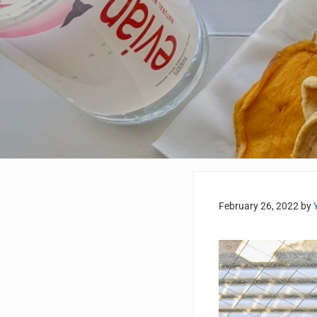
February 26, 2022
by