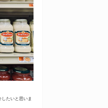
介したいと思いま