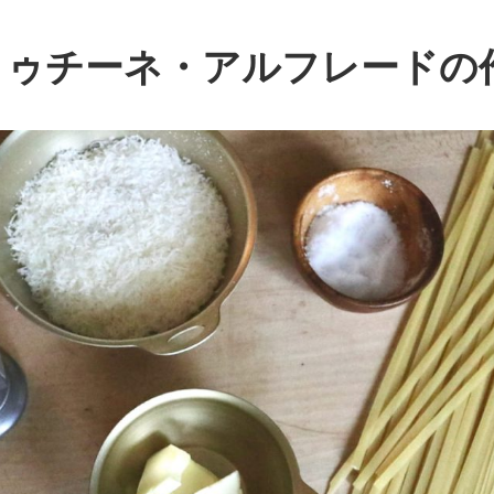
トゥチーネ・アルフレード