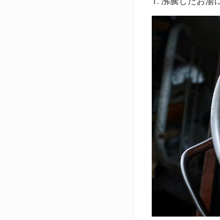
1. 沸騰したお