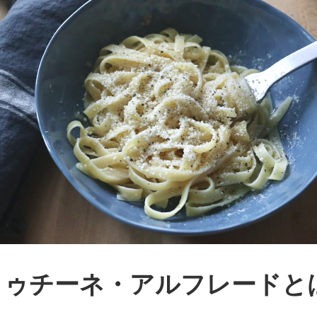
トゥチーネ・アルフレードと