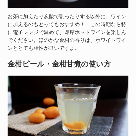
​お茶に加えたり炭酸で割ったりする以外に、ワイン
に加えるのもとってもおすすめ！ この時期なら特
に電子レンジで温めて、即席ホットワインを楽しん
でください。ほのかな金柑の香りは、ホワイトワイ
ンととても相性が良いですよ。
金柑ピール・金柑甘煮の使い方