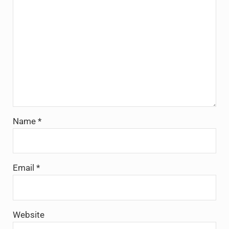
Name
*
Email
*
Website