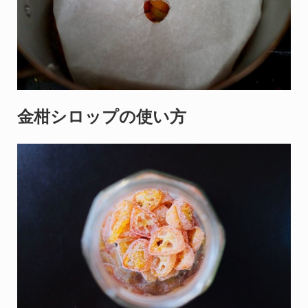
金柑シロップの使い方