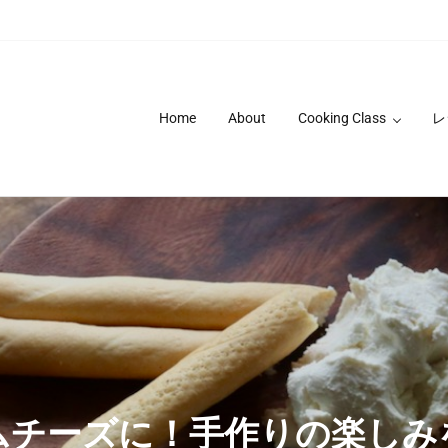
Home
About
Cooking Class
レ
ムチーズに！手作りの楽しみ