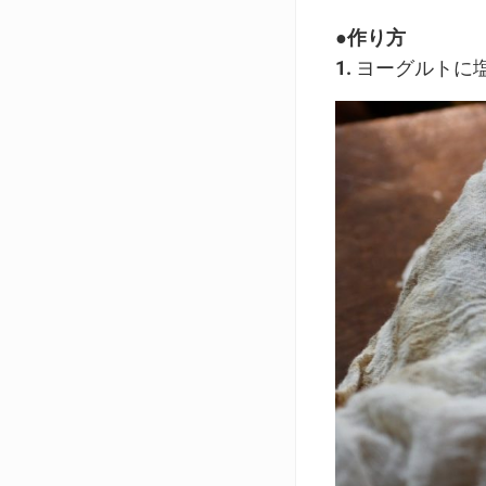
●作り方
1.
ヨーグルトに