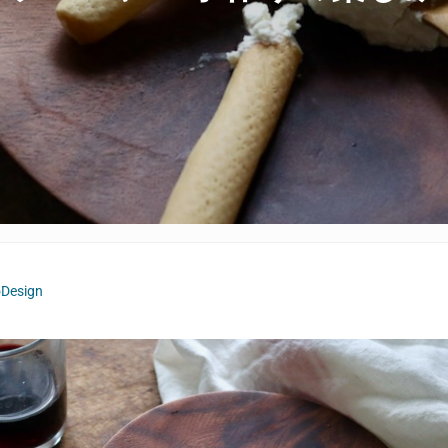
Design