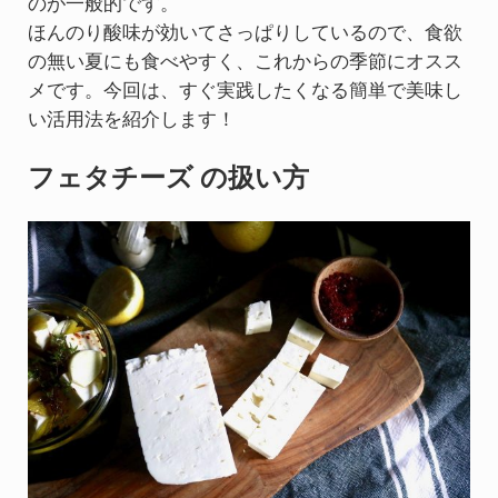
のが一般的です。
ほんのり酸味が効いてさっぱりしているので、食欲
の無い夏にも食べやすく、これからの季節にオスス
メです。今回は、すぐ実践したくなる簡単で美味し
い活用法を紹介します！
フェタチーズ の扱い方