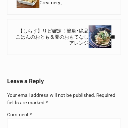
Creamery」
Next Post:
【しらす】リピ確定！簡単･絶品
ごはんのおとも＆夏のおもてなし
アレンジ
Reader Interactions
Leave a Reply
Your email address will not be published.
Required
fields are marked
*
Comment
*