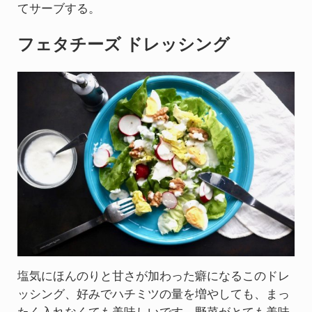
てサーブする。
フェタチーズ ドレッシング
塩気にほんのりと甘さが加わった癖になるこのドレ
ッシング、好みでハチミツの量を増やしても、まっ