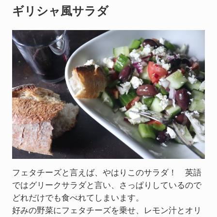
ギリシャ風サラダ
フェタチーズと言えば、やはりこのサラダ！ 英語
ではグリークサラダと言い、さっぱりしているので
どれだけでも食べれてしまいます。
好みの野菜にフェタチーズを乗せ、レモン汁とオリ