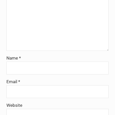
Name
*
Email
*
Website