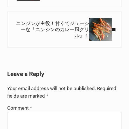
Next Post:
ニンジンが主役！甘くてジューシ
ーな「ニンジンのカレー風グリ
ル」！
Reader Interactions
Leave a Reply
Your email address will not be published.
Required
fields are marked
*
Comment
*