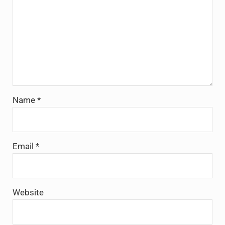
Name
*
Email
*
Website