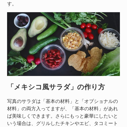
す。
「メキシコ風サラダ」の作り方
写真のサラダは「基本の材料」と「オプショナルの
材料」の両方入ってますが、「基本の材料」があれ
ば美味しくできます。さらにもっと豪華にしたいと
いう場合は、グリルしたチキンやエビ、タコミート