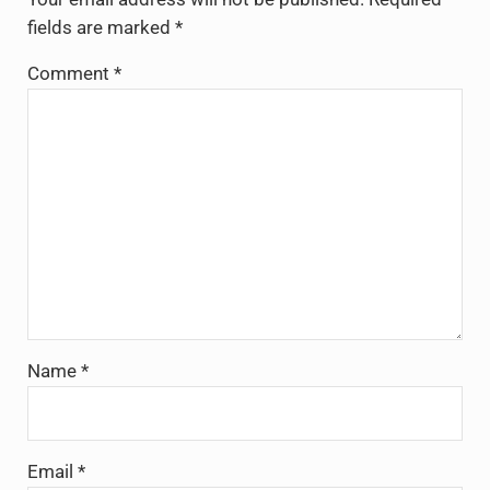
fields are marked
*
Comment
*
Name
*
Email
*