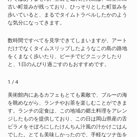
古い町並みが残っており、ひっそりとした町並みを
歩いていると、まるでタイムトラベルしたかのよう
な気分になってきます。
数時間ですべてを見学できてしまいますが、アート
だけでなくタイムスリップしたようなこの島の路地
をくまなく歩いたり、ビーチでピクニックしたり
と、1日のんびり過ごすのもおすすめです。
1 / 4
美術館内にあるカフェもとても素敵で、ブルーの海
を眺めながら、ランチやお茶を楽しむことができま
す。ランチの定食は、この地域の郷土料理をアレン
ジしたものを提供しており、この日は岡山県産の舌
ビラメをそぼろにしたけんちん汁風の汁かけごはん
でした。とても美味しかったので、手軽なツナ缶を