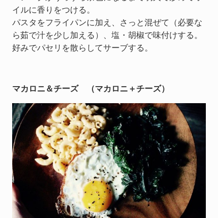
イルに香りをつける。
パスタをフライパンに加え、さっと混ぜて（必要な
ら茹で汁を少し加える）、塩・胡椒で味付けする。
好みでパセリを散らしてサーブする。
マカロニ＆チーズ （マカロニ＋チーズ）