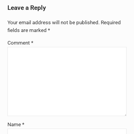
Leave a Reply
Your email address will not be published.
Required
fields are marked
*
Comment
*
Name
*