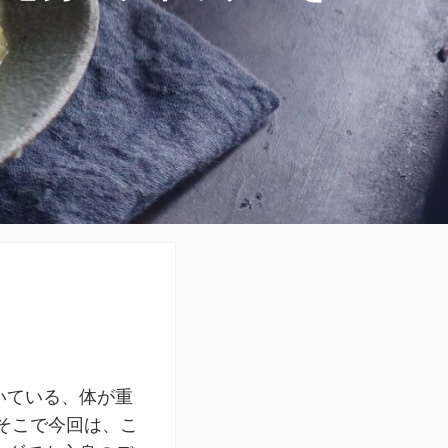
いている、体が重
そこで今回は、こ