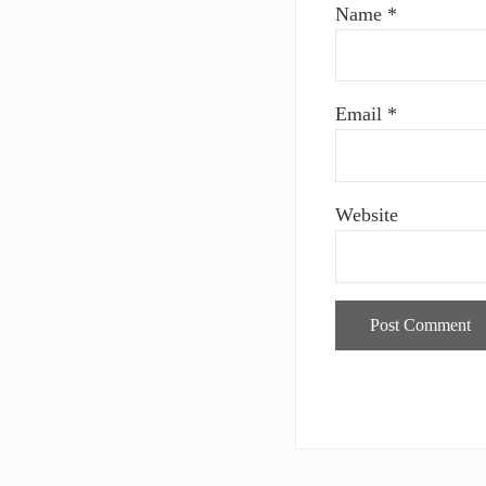
Name
*
Email
*
Website