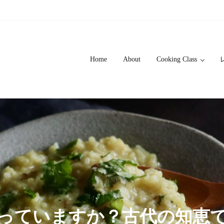
Home
About
Cooking Class
知っていますか？古代の知恵