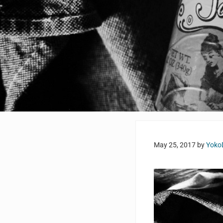
May 25, 2017
by
Yoko