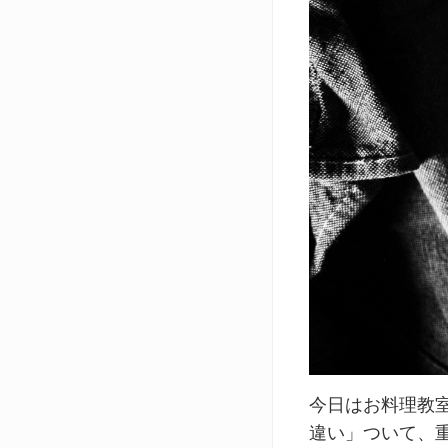
今日はお料理教
違い」ついて、