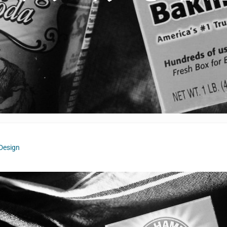
Design