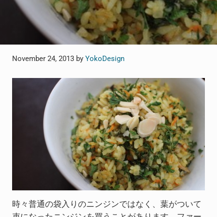
November 24, 2013
by
YokoDesign
時々普通の袋入りのニンジンではなく、葉がついて
束になったニンジンを買うことがあります。ファー