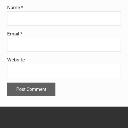
Name
*
Email
*
Website