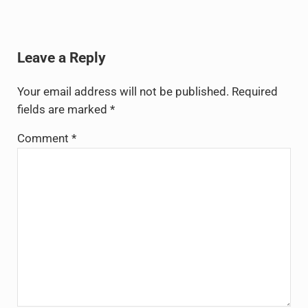
Reader Interactions
Leave a Reply
Your email address will not be published.
Required
fields are marked
*
Comment
*