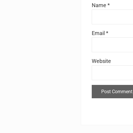
Name
*
Email
*
Website