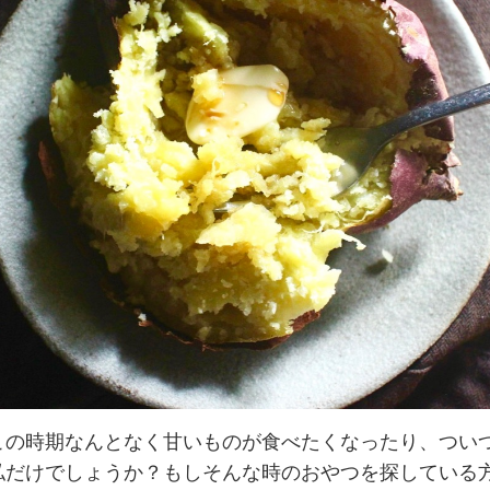
この時期なんとなく甘いものが食べたくなったり、つい
私だけでしょうか？もしそんな時のおやつを探している