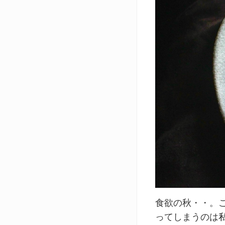
食欲の秋・・。
ってしまうのは