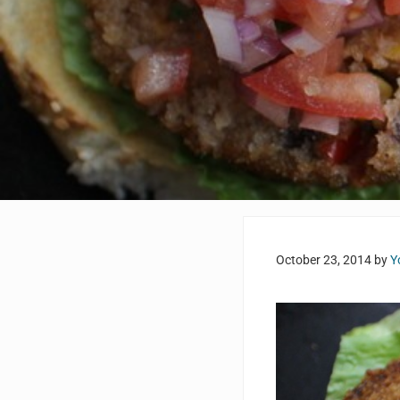
October 23, 2014
by
Y