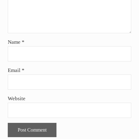
Name
*
Email
*
Website