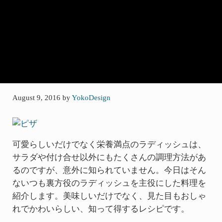
August 9, 2016
by
YokoDesign
可愛らしいだけでなく栄養満点のラディッシュは、
サラダや付け合せ以外にもたくさんの調理方法があ
るのですが、意外に知られていません。今日はそん
ないつも裏方役のラディッシュを主役にした料理を
紹介します。美味しいだけでなく、見た目もおしゃ
れでかわいらしい、知って得するレシピです。