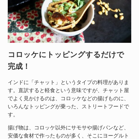
コロッケにトッピングするだけで
完成！
インドに「チャット」というタイプの料理がありま
す。直訳すると軽食という意味ですが、チャット屋
でよく見かけるのは、コロッケなどの揚げものに、
いろんなトッピングが乗った、ストリートフードで
す。
揚げ物は、コロッケ以外にサモサや揚げパンなど、
安価な食材で作ったものが多く、そこにヨーグルト