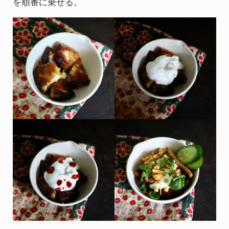
を順番に乗せる。