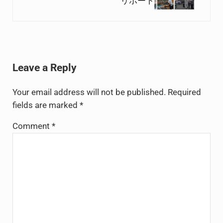
リポート
Reader Interactions
Leave a Reply
Your email address will not be published.
Required
fields are marked
*
Comment
*