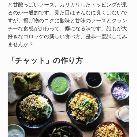
と甘酸っぱいソース、カリカリしたトッピングが乗
るのが一般的です。見た目はそんなに良くはないで
すが、揚げ物のコクに酸味と甘味のソースとクラン
チーな食感が加わって、癖になる味です。誰もが大
好きなコロッケの新しい食べ方、是非一度試してみ
ませんか？
「チャット」の作り方