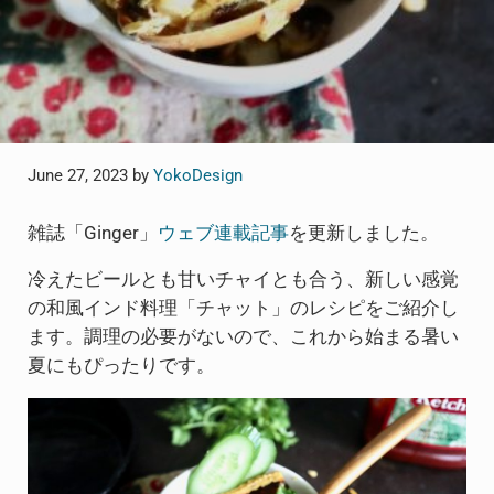
June 27, 2023
by
YokoDesign
雑誌「Ginger」
ウェブ連載記事
を更新しました。
冷えたビールとも甘いチャイとも合う、新しい感覚
の和風インド料理「チャット」のレシピをご紹介し
ます。調理の必要がないので、これから始まる暑い
夏にもぴったりです。