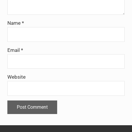
Name
*
Email
*
Website