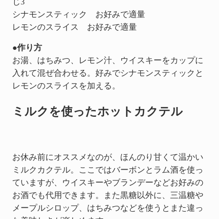
じ3
シナモンスティック お好みで適量
レモンのスライス お好みで適量
●作り方
お湯、はちみつ、レモン汁、ウイスキーをカップに
入れて混ぜ合わせる。好みでシナモンスティックと
レモンのスライスを加える。
ミルクを使ったホットカクテル
お休み前にオススメなのが、ほんのり甘くて温かい
ミルクカクテル。ここではバーボンとラム酒を使っ
ていますが、ウイスキーやブランデーなどお好みの
お酒でも代用できます。また黒糖以外に、三温糖や
メープルシロップ、はちみつなどを使うとまた違っ