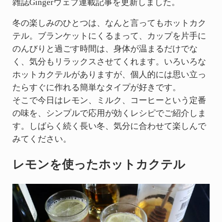
雑誌Gingerウェブ連載記事を更新しました。
冬の楽しみのひとつは、なんと言ってもホットカク
テル。ブランケットにくるまって、カップを片手に
のんびりと過ごす時間は、身体が温まるだけでな
く、気分もリラックスさせてくれます。いろいろな
ホットカクテルがありますが、個人的には思い立っ
たらすぐに作れる簡単なタイプが好きです。
そこで今日はレモン、ミルク、コーヒーという定番
の味を、シンプルで応用が効くレシピでご紹介しま
す。しばらく続く長い冬、気分に合わせて楽しんで
みてください。
レモンを使ったホットカクテル