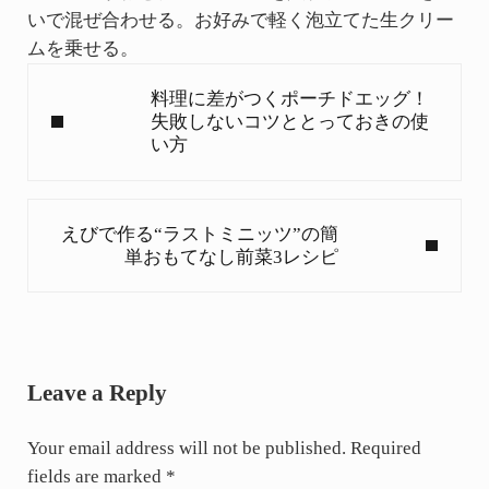
いで混ぜ合わせる。お好みで軽く泡立てた生クリー
ムを乗せる。
Previous Post:
料理に差がつくポーチドエッグ！
失敗しないコツととっておきの使
い方
Next Post:
えびで作る“ラストミニッツ”の簡
単おもてなし前菜3レシピ
Reader Interactions
Leave a Reply
Your email address will not be published.
Required
fields are marked
*