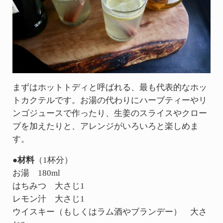
まずはホットトディと呼ばれる、最も代表的なホッ
トカクテルです。お湯の代わりにハーブティーやリ
ンゴジュースで作ったり、生姜のスライスやクロー
ブを加えたりと、アレンジがいろいろと楽しめま
す。
●材料
（1杯分）
お湯 180ml
はちみつ 大さじ1
レモン汁 大さじ1
ウイスキー（もしくはラム酒やブランデー） 大さ