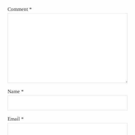
Comment
*
Name
*
Email
*