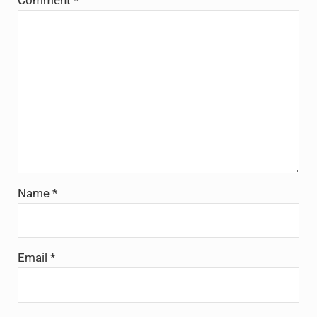
Comment
*
Name
*
Email
*