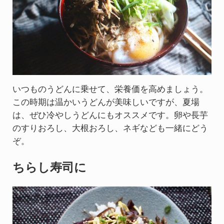
いつものうどんに乗せて、栄養価を高めましょう。
この時期は温かいうどんが美味しいですが、夏場
は、ぜひ冷やしうどんにもオススメです。卵や長芋
のすりおろし、大根おろし、ネギなども一緒にどう
ぞ。
ちらし寿司に