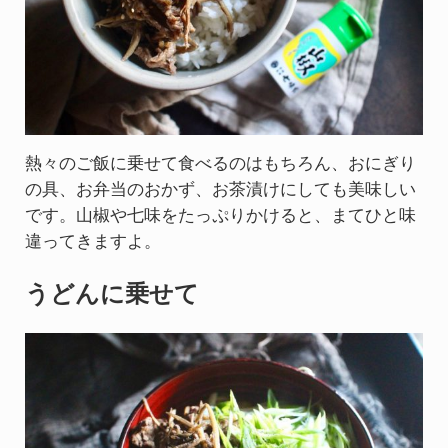
熱々のご飯に乗せて食べるのはもちろん、おにぎり
の具、お弁当のおかず、お茶漬けにしても美味しい
です。山椒や七味をたっぷりかけると、まてひと味
違ってきますよ。
うどんに乗せて