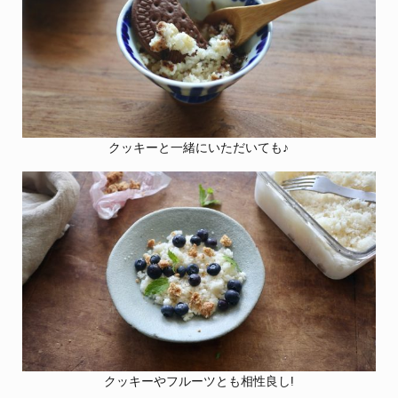
クッキーと一緒にいただいても♪
クッキーやフルーツとも相性良し!