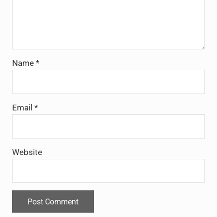
Name
*
Email
*
Website