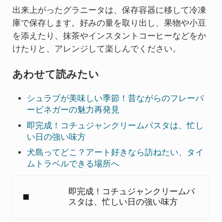
出来上がったグラニータは、保存容器に移して冷凍
庫で保存します。好みの量を取り出し、果物や小豆
を添えたり、抹茶やインスタントコーヒーなどをか
けたりと、アレンジして楽しんでください。
あわせて読みたい
シュラブが美味しい季節！昔ながらのフレーバ
ービネガーの魅力再発見
即完成！コチュジャンクリームパスタは、忙し
い日の強い味方
犬島ってどこ？アート好きなら訪ねたい、タイ
ムトラベルできる場所へ
Previous Post:
即完成！コチュジャンクリームパ
スタは、忙しい日の強い味方