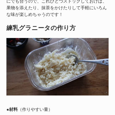
にでも合うので、これひとつストックしておけば、
果物を添えたり、抹茶をかけたりして手軽にいろん
な味が楽しめちゃうのです！
練乳グラニータの作り方
●材料
（作りやすい量）