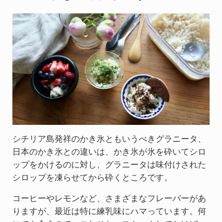
シチリア島発祥のかき氷ともいうべきグラニータ、
日本のかき氷との違いは、かき氷が氷を砕いてシロ
ップをかけるのに対し、グラニータは味付けされた
シロップを凍らせてから砕くところです。
コーヒーやレモンなど、さまざまなフレーバーがあ
りますが、最近は特に練乳味にハマっています。何