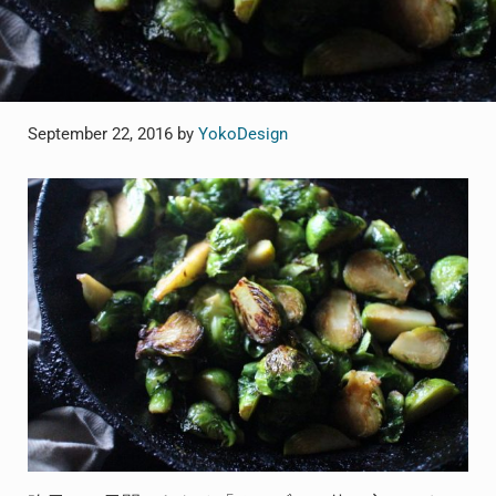
September 22, 2016
by
YokoDesign