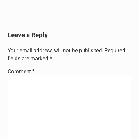
Reader Interactions
Leave a Reply
Your email address will not be published.
Required
fields are marked
*
Comment
*