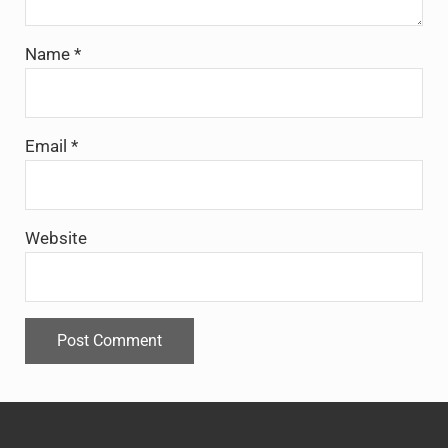
Name
*
Email
*
Website