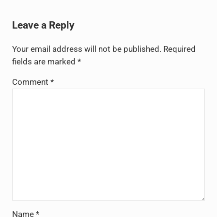
Reader Interactions
Leave a Reply
Your email address will not be published.
Required
fields are marked
*
Comment
*
Name
*