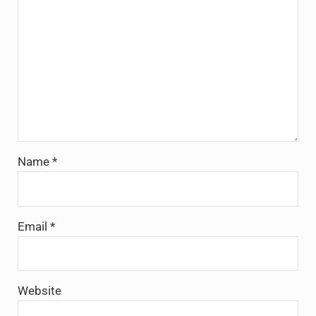
Name
*
Email
*
Website