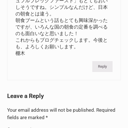
ュフルブレックファースト」もとてもおい
しそうですね。シンプルなんだけど、日本
の朝食とは違う。
朝食ブームという話もとても興味深かった
ですが、いろんな国の朝食の定番を調べる
のも面白いなと思いました！
これからもブログチェックします。今後と
も、よろしくお願いします。
棚木
Reply
Leave a Reply
Your email address will not be published.
Required
fields are marked
*