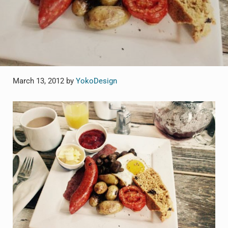
March 13, 2012
by
YokoDesign