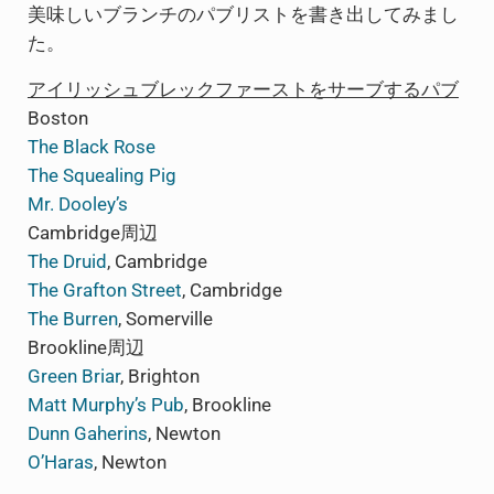
美味しいブランチのパブリストを書き出してみまし
た。
アイリッシュブレックファーストをサーブするパブ
Boston
The Black Rose
The Squealing Pig
Mr. Dooley’s
Cambridge周辺
The Druid
, Cambridge
The Grafton Street
, Cambridge
The Burren
, Somerville
Brookline周辺
Green Briar
, Brighton
Matt Murphy’s Pub
, Brookline
Dunn Gaherins
, Newton
O’Haras
, Newton