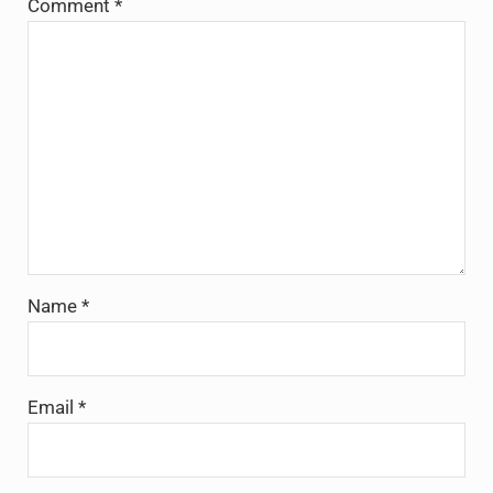
Comment
*
Name
*
Email
*