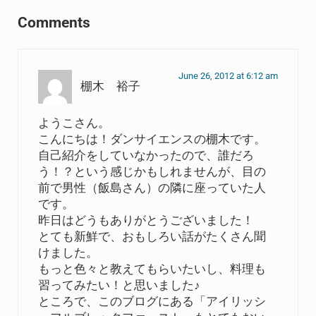
Comments
June 26, 2012 at 6:12 am
棚木 裕子
ようこさん。
こんにちは！ダンサイエンスの棚木です。
自己紹介をしていなかったので、誰だろ
う！？という感じかもしれませんが、目の
前で男性（飯島さん）の隣に座っていた人
です。
昨日はどうもありがとうございました！
とても新鮮で、おもしろい話がたくさん聞
けました。
もっと色々と教えてもらいたいし、料理も
習ってみたい！と思いました♪
ところで、このブログにある「アイリッシ