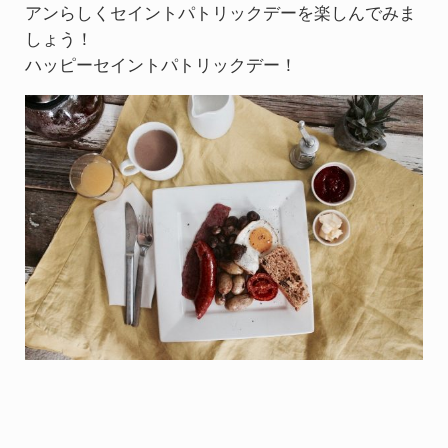
アンらしくセイントパトリックデーを楽しんでみま
しょう！
ハッピーセイントパトリックデー！