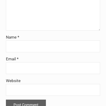
Name
*
Email
*
Website