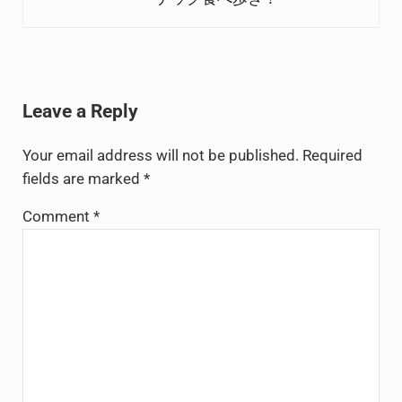
Reader Interactions
Leave a Reply
Your email address will not be published.
Required
fields are marked
*
Comment
*