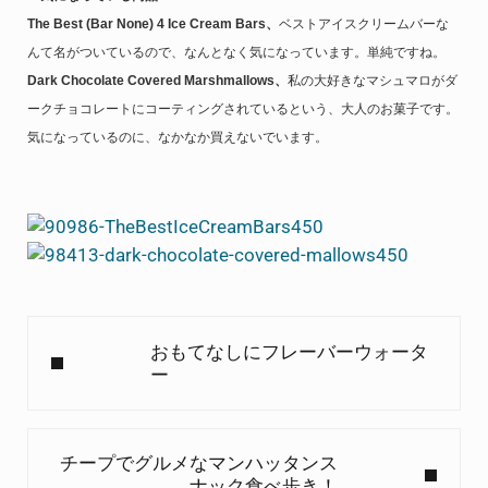
The Best (Bar None) 4 Ice Cream Bars、
ベストアイスクリームバーな
んて名がついているので、なんとなく気になっています。単純ですね。
Dark Chocolate Covered Marshmallows、
私の大好きなマシュマロがダ
ークチョコレートにコーティングされているという、大人のお菓子です。
気になっているのに、なかなか買えないでいます。
Previous Post:
おもてなしにフレーバーウォータ
ー
Next Post:
チープでグルメなマンハッタンス
ナック食べ歩き！