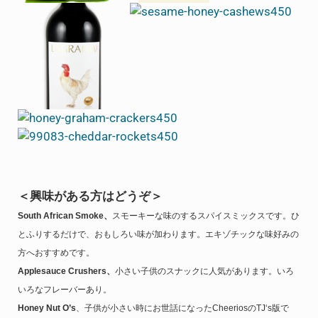
＜興味がある方はどうぞ＞
South African Smoke、
スモーキーな味のするスパイスミックスです。ひ
とふりするだけで、おもしろい味が加わります。エキゾチックな味好みの
方へおすすめです。
Applesauce Crushers、
小さい子供のスナックに人気があります。いろ
いろなフレーバーあり。
Honey Nut O’s
、子供が小さい時にお世話になったCheeriosのTJ‘s版で