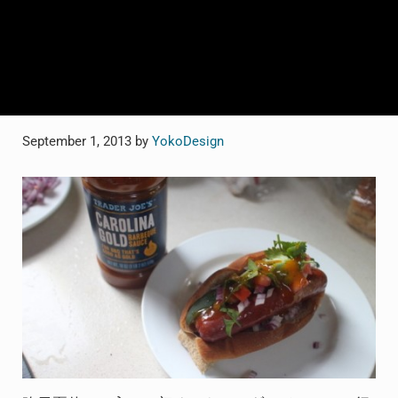
September 1, 2013
by
YokoDesign