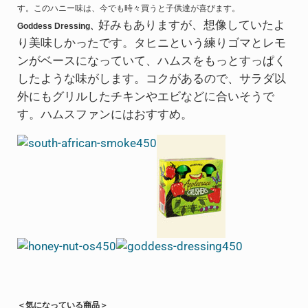
す。このハニー味は、今でも時々買うと子供達が喜びます。
好みもありますが、想像していたよ
Goddess Dressing、
り美味しかったです。タヒニという練りゴマとレモ
ンがベースになっていて、ハムスをもっとすっぱく
したような味がします。コクがあるので、サラダ以
外にもグリルしたチキンやエビなどに合いそうで
す。ハムスファンにはおすすめ。
＜気になっている商品＞