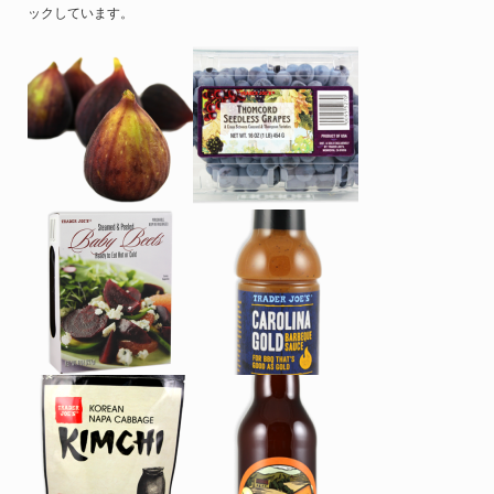
ックしています。