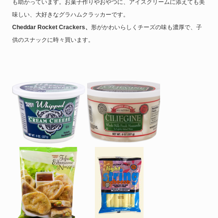
も助かっています。お菓子作りやおやつに、アイスクリームに添えても美
味しい、大好きなグラハムクラッカーです。
Cheddar Rocket Crackers、
形がかわいらしくチーズの味も濃厚で、
子
供のスナックに時々買います。