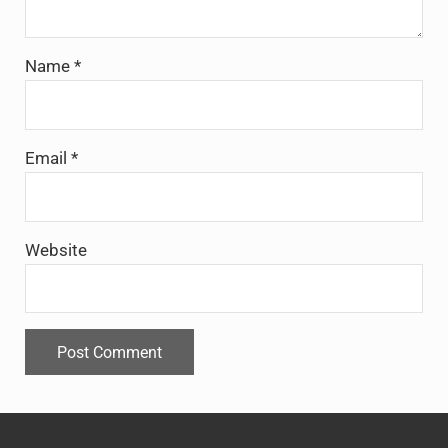
Name
*
Email
*
Website