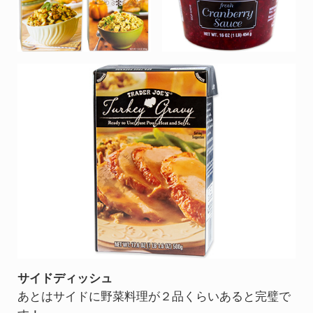
サイドディッシュ
あとはサイドに野菜料理が２品くらいあると完璧で