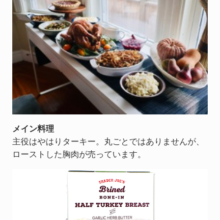
メイン料理
主役はやはりターキー。丸ごとではありませんが、
ローストした胸肉が売っています。