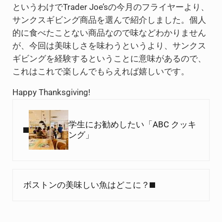
というわけでTrader Joe’sの今月のフライヤーより、
サンクスギビング商品を選んで紹介しました。個人
的に食べたことない商品なので味などわかりません
が、今回は美味しさを味わうというより、サンクス
ギビングを経験するということに意味があるので、
これはこれで楽しんでもらえれば嬉しいです。
Happy Thanksgiving!
Previous Post:
学生にお勧めしたい「ABC クッキ
ング」
Next Post:
ボストンの美味しい魚はどこに？