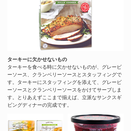
ターキーに欠かせないもの
ターキーを食べる時に欠かせないものが、グレービ
ーソース、クランベリーソースとスタッフィングで
す。ターキーにスタッフィングを添えて、グレービ
ーソースとクランベリーソースをかけてサーブしま
す。とりあえずここまで揃えば、立派なサンクスギ
ビングディナーの完成です。