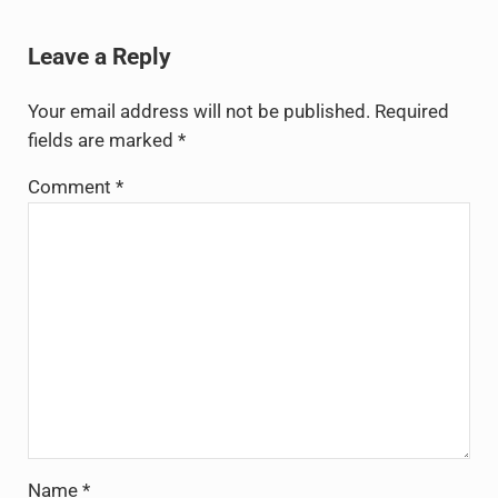
Reader Interactions
Leave a Reply
Your email address will not be published.
Required
fields are marked
*
Comment
*
Name
*