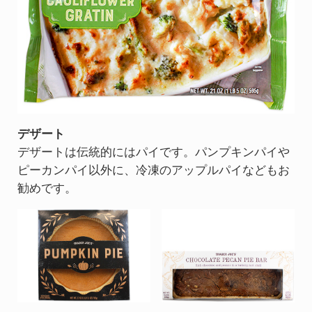
デザート
デザートは伝統的にはパイです。パンプキンパイや
ピーカンパイ以外に、冷凍のアップルパイなどもお
勧めです。