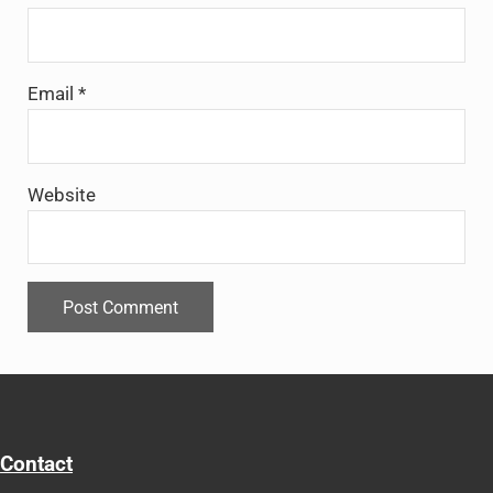
Email
*
Website
Contact