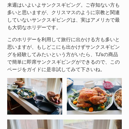
来週はいよいよサンクスギビング。ご存知ない方も
多いと思いますが、クリスマスのように宗教と関連
していないサンクスギビングは、実はアメリカで最
も大切なホリデーです。
このホリデーを利用して旅行に出かける方も多いと
思いますが、もしどこにも出かけずサンクスギビン
グを経験してみたいという方がいたら、TJ’sの商品
で簡単に即席サンクスギビングができるので、この
ページをガイドに是非試してみて下さいね。