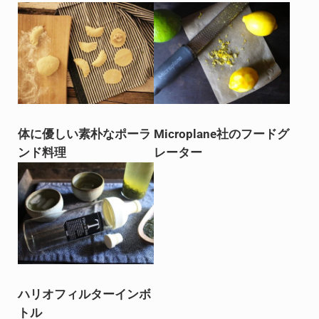
体に優しい素朴なポーラ
Microplane社のフードグ
ンド料理
レーター
ハリオフィルターインボ
トル