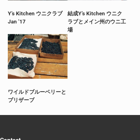
Y’s Kitchen ウニクラブ
結成Y’s Kitchen ウニク
Jan ’17
ラブとメイン州のウニ工
場
ワイルドブルーベリーと
プリザーブ