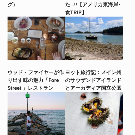
グ）
た…!!【アメリカ東海岸･
食TRIP】
ウッド・ファイヤーが作
ヨット旅行記：メイン州
り出す味の魅力「Fore
のサウザンドアイランド
Street 」レストラン
とアーカディア国立公園