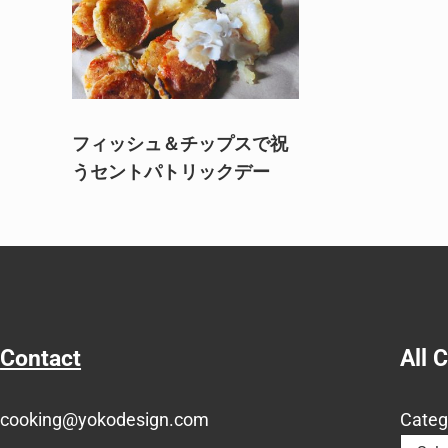
フィッシュ＆チップスで祝
うセントパトリックデー
Contact
All 
cooking@yokodesign.com
Categ