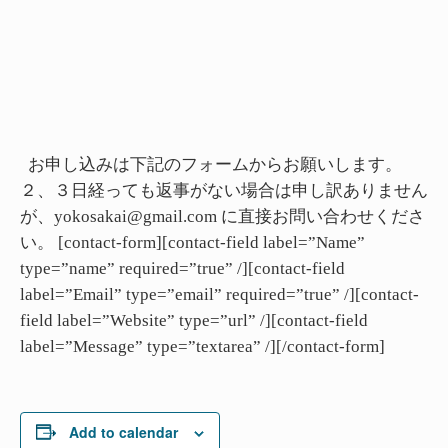
お申し込みは下記のフォームからお願いします。
２、３日経っても返事がない場合は申し訳ありません
が、yokosakai@gmail.com に直接お問い合わせくださ
い。 [contact-form][contact-field label=”Name”
type=”name” required=”true” /][contact-field
label=”Email” type=”email” required=”true” /][contact-
field label=”Website” type=”url” /][contact-field
label=”Message” type=”textarea” /][/contact-form]
Add to calendar