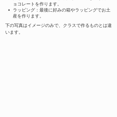
ョコレートを作ります。
ラッピング：最後に好みの箱やラッピングでお土
産を作ります。
下の写真はイメージのみで、クラスで作るものとは違
います。