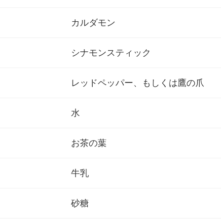
カルダモン
シナモンスティック
レッドペッパー、もしくは鷹の爪
水
お茶の葉
牛乳
砂糖