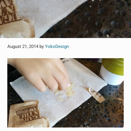
August 21, 2014
by
YokoDesign