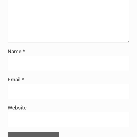
Name
*
Email
*
Website