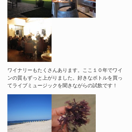
ワイナリーもたくさんあります。ここ１０年でワイ
ンの質もずっと上がりました。好きなボトルを買っ
てライブミュージックを聞きながらの試飲です！