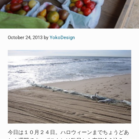
October 24, 2013
by
YokoDesign
今日は１０月２４日。ハロウィーンまでちょうどあ