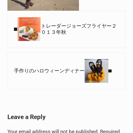
Previous Post:
トレーダージョーズフライヤー２
０１３年秋
Next Post:
手作りのハロウィーンディナー
Reader Interactions
Leave a Reply
Your email address will not be published.
Required