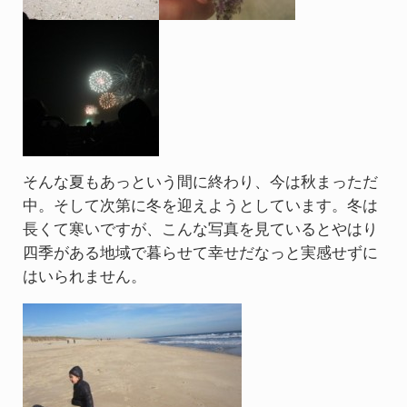
そんな夏もあっという間に終わり、今は秋まっただ
中。そして次第に冬を迎えようとしています。冬は
長くて寒いですが、こんな写真を見ているとやはり
四季がある地域で暮らせて幸せだなっと実感せずに
はいられません。