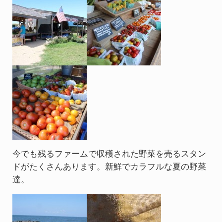
今でも残るファームで収穫された野菜を売るスタン
ドがたくさんあります。新鮮でカラフルな夏の野菜
達。