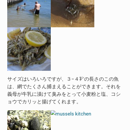
サイズはいろいろですが、３−４㌢の長さのこの魚
は、網でたくさん捕まえることができます。それを
義母が牛乳に漬けて臭みをとって小麦粉と塩、コシ
ョウでカリッと揚げてくれます。