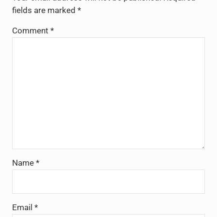
fields are marked
*
Comment
*
Name
*
Email
*