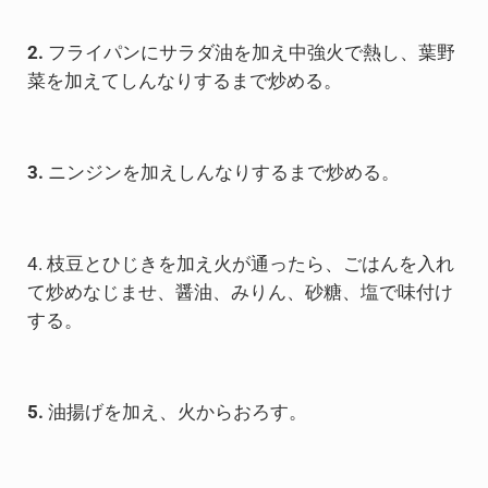
2.
フライパンにサラダ油を加え中強火で熱し、葉野
菜を加えてしんなりするまで炒める。
3.
ニンジンを加えしんなりするまで炒める。
4. 枝豆とひじきを加え火が通ったら、ごはんを入れ
て炒めなじませ、醤油、みりん、砂糖、塩で味付け
する。
5.
油揚げを加え、火からおろす。