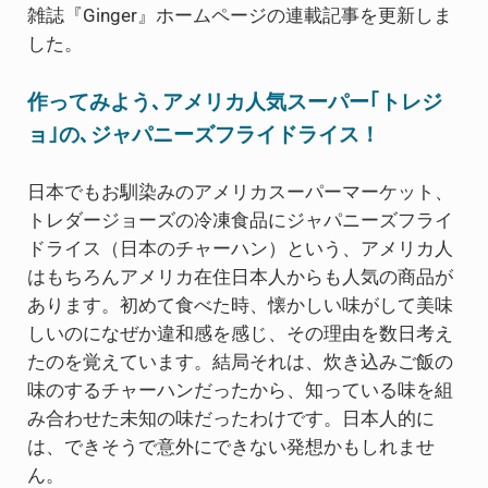
雑誌『Ginger』ホームページの連載記事を更新しま
した。
作ってみよう､アメリカ人気スーパー｢トレジ
ョ｣の､ジャパニーズフライドライス！
日本でもお馴染みのアメリカスーパーマーケット、
トレダージョーズの冷凍食品にジャパニーズフライ
ドライス（日本のチャーハン）という、アメリカ人
はもちろんアメリカ在住日本人からも人気の商品が
あります。初めて食べた時、懐かしい味がして美味
しいのになぜか違和感を感じ、その理由を数日考え
たのを覚えています。結局それは、炊き込みご飯の
味のするチャーハンだったから、知っている味を組
み合わせた未知の味だったわけです。日本人的に
は、できそうで意外にできない発想かもしれませ
ん。