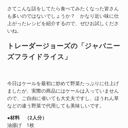
さてこんな話をしてたら食べてみたくなった皆さん
も多いのではないでしょうか？ かなり近い味に仕
上がったレシピを紹介するので、ぜひお試しくださ
いね。
トレーダージョーズの「ジャパニー
ズフライドライス」
今日はケールを最初に炒めて野菜たっぷりに仕上げ
ましたが、実際の商品にはケールは入っていません
ので、ご自由に省いても大丈夫ですし、ほうれん草
などの違う野菜で代用しても美味しいです。
●材料 （2人分）
油揚げ 1枚