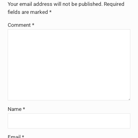
Your email address will not be published.
Required
fields are marked
*
Comment
*
Name
*
Email
*