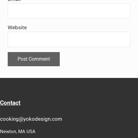
Website
Contact
cooking@yokodesign.com
Newton, MA USA