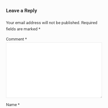
Reader Interactions
Leave a Reply
Your email address will not be published.
Required
fields are marked
*
Comment
*
Name
*