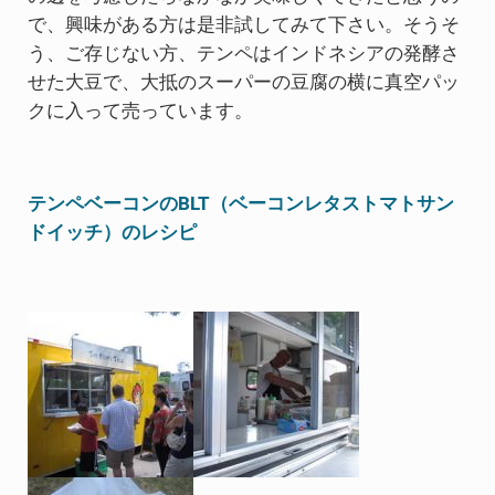
で、興味がある方は是非試してみて下さい。そうそ
う、ご存じない方、テンペはインドネシアの発酵さ
せた大豆で、大抵のスーパーの豆腐の横に真空パッ
クに入って売っています。
テンペベーコンのBLT（ベーコンレタストマトサン
ドイッチ）のレシピ