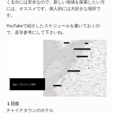
くる分には安全なので、新しい地域を探索したい方
には、オススメです。個人的には大好きな場所で
す。
YouTubeで紹介したスケジュールを書いておくの
で、是非参考にして下さいね。
１日目
チャイナタウンのホテル