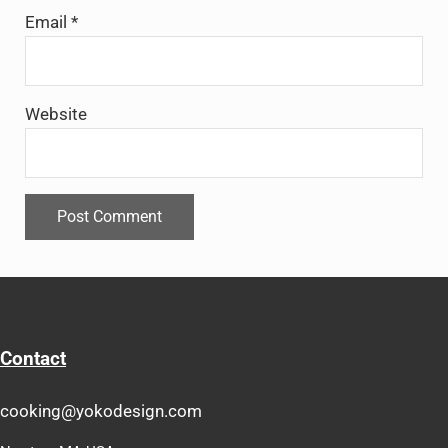
Email
*
Website
Contact
cooking@yokodesign.com