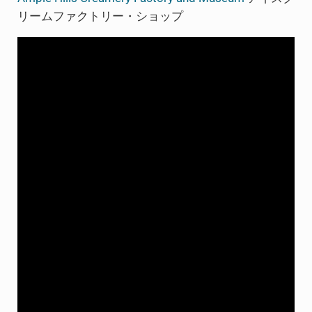
リームファクトリー・ショップ