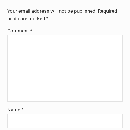
Your email address will not be published.
Required
fields are marked
*
Comment
*
Name
*