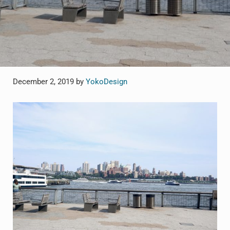
December 2, 2019
by
YokoDesign