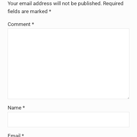
Your email address will not be published.
Required
fields are marked
*
Comment
*
Name
*
Email
*