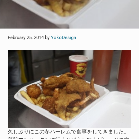
February 25, 2014
by
YokoDesign
久しぶりにこの冬ハーレムで食事をしてきました。