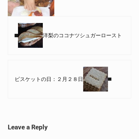
Previous Post:
洋梨のココナツシュガーロースト
Next Post:
ビスケットの日：２月２８日
Reader Interactions
Leave a Reply