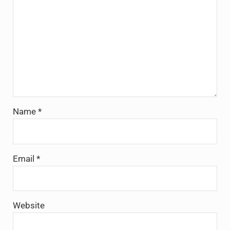
Name
*
Email
*
Website