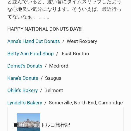
と並んでいると、遠い昔にタイムスリップしたよう
な心地良い気分になります。そういえば、最近行っ
てないなぁ．．．。
HAPPY NATIONAL DONUTS DAY!!!
Anna’s Hand Cut Donuts
/ West Roxbery
Betty Ann Food Shop
/ East Boston
Domet’s Donuts
/ Medford
Kane’s Donuts
/ Saugus
Ohlin’s Bakery
/ Belmont
Lyndell’s Bakery
/ Somerville, North End, Cambridge
Previous Post:
トルコ旅行記