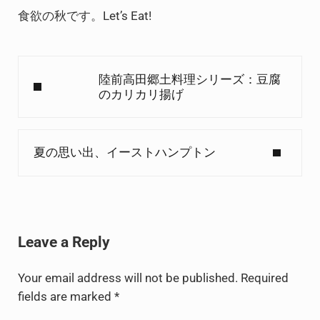
食欲の秋です。Let’s Eat!
Previous Post:
陸前高田郷土料理シリーズ：豆腐
のカリカリ揚げ
Next Post:
夏の思い出、イーストハンプトン
Reader Interactions
Leave a Reply
Your email address will not be published.
Required
fields are marked
*