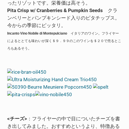
ったリゾットです。栄養価は高そう。
Pita Crisp w/ Cranberries & Pumpkin Seeds
クラ
ンベリーとパンプキンシード入りのピタチップス。
今からの季節にピッタリ。
Incanto Vino Nobile di Montepulciano
イタリアのワイン。フライヤー
によるととても味わいが深く＄９．９９のこのワインを＄２０で売るとこ
ろもあるそう。
<チーズ>
：フライヤーの中で目についたチーズを書
き出してみました。おすすめというより、特徴ある