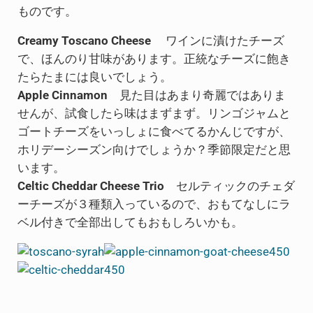
ものです。
Creamy Toscano Cheese
ワインに漬けたチーズ
で、ほんのり甘味があります。正統なチーズに飽き
たらたまには良いでしょう。
Apple Cinnamon
見た目はあまり奇麗ではありま
せんが、試食したら味はまずまず。リンゴジャムと
ゴートチーズをいっしょに食べてるかんじですが、
ホリデーシーズン向けでしょうか？季節限定だと思
います。
Celtic Cheddar Cheese Trio
セルティックのチェダ
ーチーズが３種類入っているので、おもてなしにラ
ベル付きで全部出してもおもしろいかも。