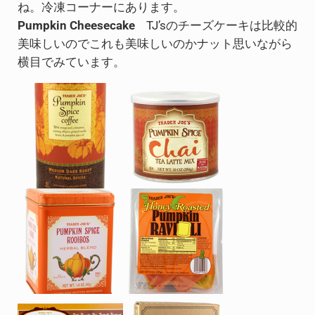
ね。冷凍コーナーにあります。
Pumpkin Cheesecake
TJ’sのチーズケーキは比較的
美味しいのでこれも美味しいのかナット思いながら
横目でみています。