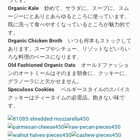
つです。
Organic Kale
炒めて、サラダに、スープに、スム
ージーにとありとあらゆるところに使っています。
既に洗って食べやすくなっているところが魅力的で
す。
Organic Chicken Broth
いつも何本もストックして
あります。スープやシチュー、リゾットなどいろい
ろな料理のベースになります。
Old Fashioned Organic Oats
オールドファッショ
ンのオートミールはそのまま朝食に、クッキーに、
グラノーラにと欠かせません。
Speculoos Cookies
ベルギースタイルのスパイス
クッキーはティータイムの必需品。飽きない味で
す。