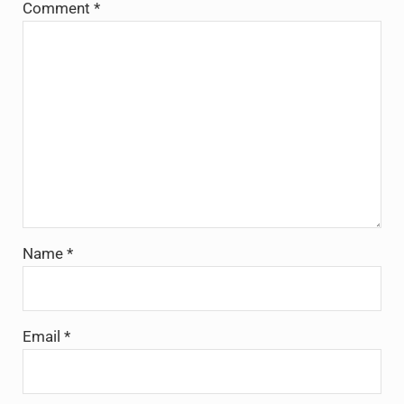
Comment
*
Name
*
Email
*