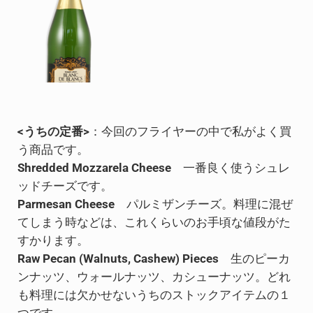
<うちの定番>
：今回のフライヤーの中で私がよく買
う商品です。
Shredded Mozzarela Cheese
一番良く使うシュレ
ッドチーズです。
Parmesan Cheese
パルミザンチーズ。料理に混ぜ
てしまう時などは、これくらいのお手頃な値段がた
すかります。
Raw Pecan (Walnuts, Cashew) Pieces
生のピーカ
ンナッツ、ウォールナッツ、カシューナッツ。どれ
も料理には欠かせないうちのストックアイテムの１