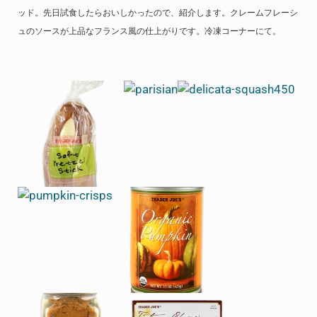
ッド。先日試食したらおいしかったので、紹介します。クレームフレーシ
ュのソースが上品なフランス風の仕上がりです。冷凍コーナーにて。