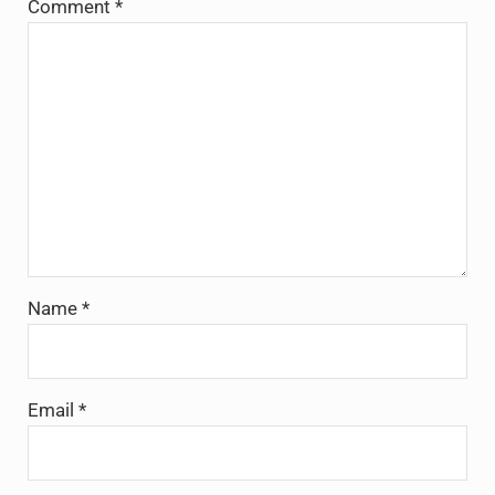
Comment
*
Name
*
Email
*