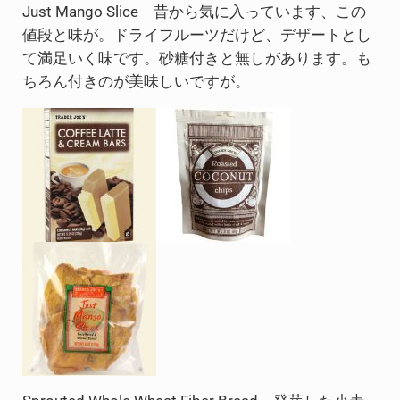
Just Mango Slice 昔から気に入っています、この
値段と味が。ドライフルーツだけど、デザートとし
て満足いく味です。砂糖付きと無しがあります。も
ちろん付きのが美味しいですが。