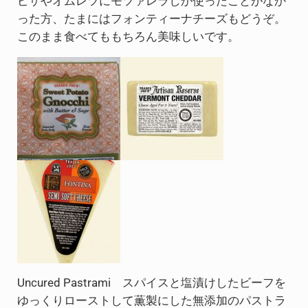
ピザやオムレツにモツァレラしか使ったことがなか
った方、たまにはフォンティーナチーズもどうぞ。
このまま食べてももちろん美味しいです。
Uncured Pastrami スパイスと塩漬けしたビーフを
ゆっくりローストして薫製にした無添加のパストラ