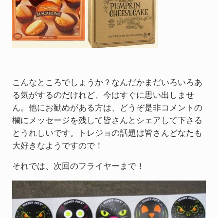
こんなところでしょうか？なんだかまだいろいろあ
る気がするのだけれど、今はすぐに思い出しませ
ん。他にお勧めがある方は、どうぞ是非コメントの
欄にメッセージを残して皆さんとシェアして下さる
とうれしいです。トレジョの話題は皆さんどなたも
大好きなようですので！
それでは、次回のフライヤーまで！