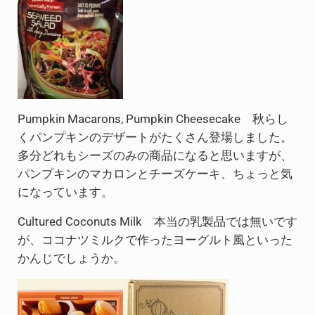
Pumpkin Macarons, Pumpkin Cheesecake 秋らし
くパンプキンのデザートがたくさん登場しました。
多分どれもシーズのみの商品になると思いますが、
パンプキンのマカロンとチーズケーキ、ちょっと気
になっています。
Cultured Coconuts Milk 本当の乳製品では無いです
が、ココナツミルクで作ったヨーグルト風といった
かんじでしょうか。