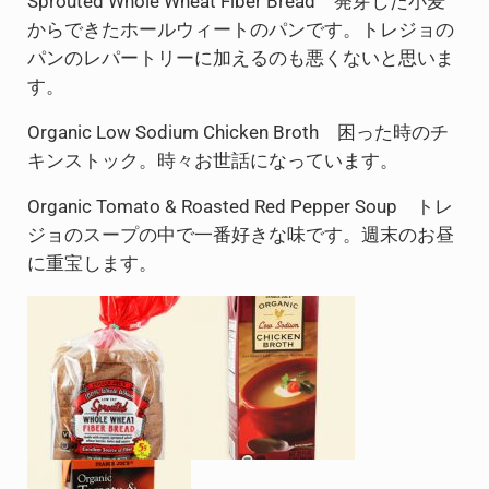
Sprouted Whole Wheat Fiber Bread 発芽した小麦
からできたホールウィートのパンです。トレジョの
パンのレパートリーに加えるのも悪くないと思いま
す。
Organic Low Sodium Chicken Broth 困った時のチ
キンストック。時々お世話になっています。
Organic Tomato & Roasted Red Pepper Soup トレ
ジョのスープの中で一番好きな味です。週末のお昼
に重宝します。