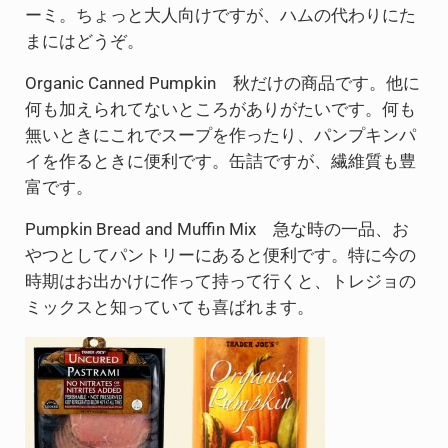
ーミ。ちょっと大人向けですが、ハムの代わりにた
まにはどうぞ。
Organic Canned Pumpkin 秋だけの商品です。他に
何も加えられてないところがありがたいです。何も
無いときにこれでスープを作ったり、パンプキンパ
イを作るときに便利です。缶詰ですが、繊維質も豊
富です。
Pumpkin Bread and Muffin Mix 急な時の一品、お
やつとしてパントリーにあると便利です。特に今の
時期はお出かけに作って持って行くと、トレジョの
ミックスと知っていても喜ばれます。