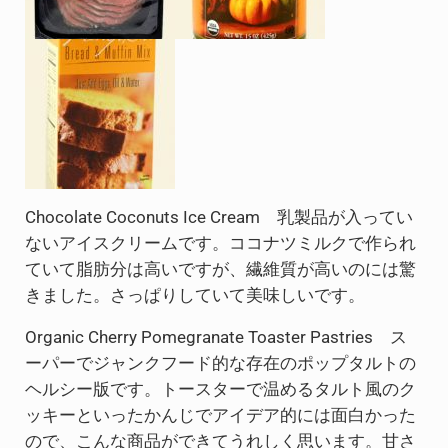
Chocolate Coconuts Ice Cream 乳製品が入ってい
ないアイスクリームです。ココナツミルクで作られ
ていて脂肪分は高いですが、繊維質が高いのには驚
きました。さっぱりしていて美味しいです。
Organic Cherry Pomegranate Toaster Pastries ス
ーパーでジャンクフード的な存在のポップタルトの
ヘルシー版です。トースターで温めるタルト風のク
ッキーといったかんじでアイデア的には面白かった
ので、こんな商品ができてうれしく思います。甘さ