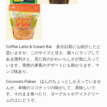
Coffee Latte & Cream Bar 多分以前にも紹介したと
思いますが、このサイズと甘さ、個々にラップして
ある便利さと、見た目のかわいらしさが気に入って
います。突然の来客のデザートにも助かります。マ
ンゴ味あり。
Coconuts Flakes ほんのちょっとしか入っていませ
んが、本物のココナッツの味がして、美味しいで
す。そのまま食べたり、ヨーグルトやアイスクリー
ムの上にどうぞ。