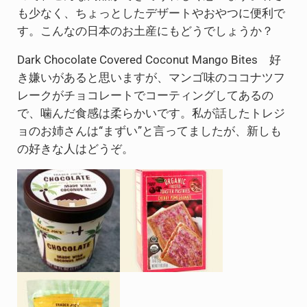
も少なく、ちょっとしたデザートやおやつに便利で
す。こんなの日本のお土産にもどうでしょうか？
Dark Chocolate Covered Coconut Mango Bites 好
き嫌いがあると思いますが、マンゴ味のココナツフ
レークがチョコレートでコーティングしてあるの
で、噛んだ食感は柔らかいです。私が話したトレジ
ョのお姉さんは“まずい”と言ってましたが、新しも
の好きな人はどうぞ。