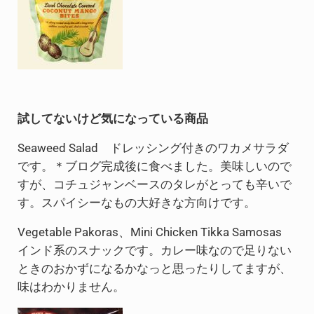
試してないけど気になっている商品
Seaweed Salad ドレッシング付きのワカメサラダ
です。＊ブログ完成後に食べました。美味しいので
すが、コチュジャンベースのタレがとっても辛いで
す。スパイシーなもの大好きな方向けです。
Vegetable Pakoras、Mini Chicken Tikka Samosas
インド系のスナックです。カレー味なので足りない
ときのおかずになるかなっと思ったりしてますが、
味はわかりません。