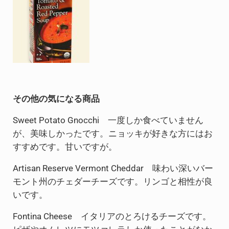
その他の気になる商品
Sweet Potato Gnocchi 一度しか食べていません
が、美味しかったです。ニョッキが好きな方にはお
すすめです。甘いですが。
Artisan Reserve Vermont Cheddar 味わい深いバー
モント州のチェダーチーズです。リンゴと相性が良
いです。
Fontina Cheese イタリアのとろけるチーズです。