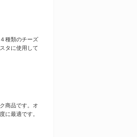
４種類のチーズ
スタに使用して
ク商品です。オ
度に最適です。