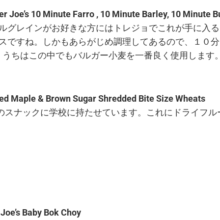
er Joe’s 10 Minute Farro
,
10 Minute Barley, 10 Minute 
ルグレインがお好きな方にはトレジョでこれが手に入る
スですね。しかもあらがじめ調理してあるので、１０分
。うちはこの中でもバルガー小麦を一番良く使用します
ed Maple & Brown Sugar Shredded Bite Size Wheats
のスナックに学校に持たせています。これにドライフル
 Joe’s Baby Bok Choy