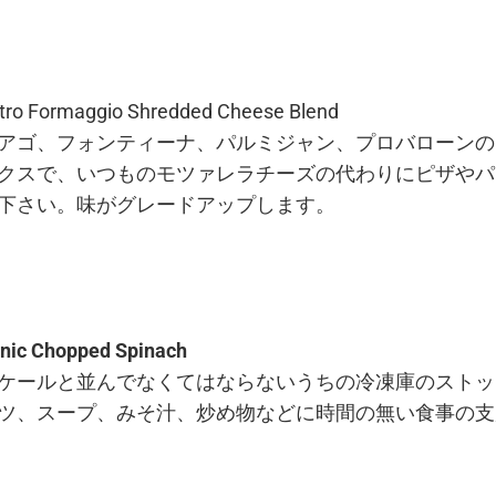
tro Formaggio Shredded Cheese Blend
アゴ、フォンティーナ、パルミジャン、プロバローンの
クスで、いつものモツァレラチーズの代わりにピザやパ
下さい。味がグレードアップします。
nic Chopped Spinach
ケールと並んでなくてはならないうちの冷凍庫のストッ
ツ、スープ、みそ汁、炒め物などに時間の無い食事の支