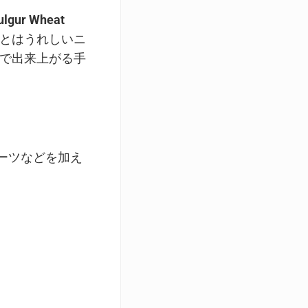
Bulgur Wheat
とはうれしいニ
で出来上がる手
。
ーツなどを加え