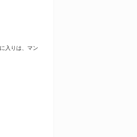
に入りは、マン