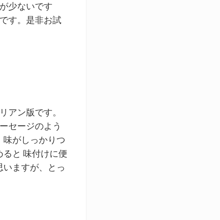
が少ないです
です。是非お試
リアン版です。
ーセージのよう
。味がしっかりつ
ると 味付けに便
思いますが、とっ