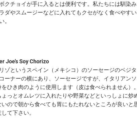
ボクチョイが手に入るとは便利です。私たちには馴染み
ラダやスムージーなどに入れてもクセがなく食べやすい
い。
er Joe’s Soy Chorizo
リゾというスペイン（メキシコ）のソーセージのベジタ
コーナーの横にあり、ソーセージですが、イタリアンソ
身をひき肉のように使用します（皮は食べられません）
ちょっとオムレツに入れたりや野菜などといっしょに炒め
ないので朝から食べても胃にもたれないところが良いと
意して下さい。