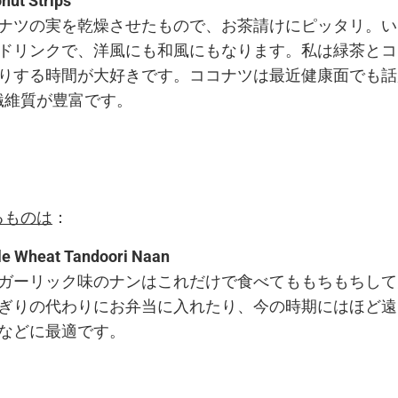
nut Strips
ナツの実を乾燥させたもので、お茶請けにピッタリ。い
ドリンクで、洋風にも和風にもなります。私は緑茶とコ
りする時間が大好きです。ココナツは最近健康面でも話
繊維質が豊富です。
るものは
：
e Wheat Tandoori Naan
ガーリック味のナンはこれだけで食べてももちもちして
ぎりの代わりにお弁当に入れたり、今の時期にはほど遠
などに最適です。