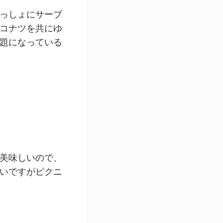
っしょにサーブ
コナツを共にゆ
題になっている
美味しいので、
いですがピクニ