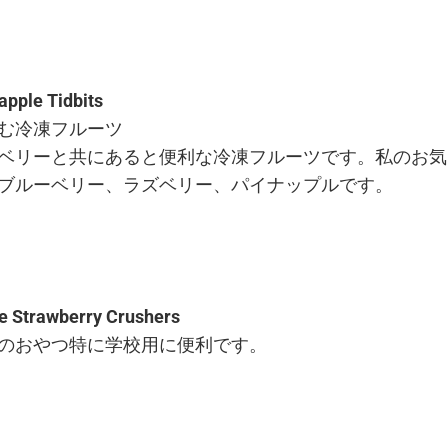
apple Tidbits
む冷凍フルーツ
ベリーと共にあると便利な冷凍フルーツです。私のお気
ブルーベリー、ラズベリー、パイナップルです。
e Strawberry Crushers
のおやつ特に学校用に便利です。