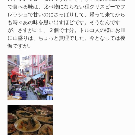
で食べる味は、比べ物にならない程クリスピーでフ
レッシュで甘いのにさっぱりして、帰って来てから
も時々あの味を思い出すほどです。そうなんです
が、さすがに１、２個で十分。トルコ人の様にお皿
に山盛りは、ちょっと無理でした。今となっては後
悔ですが。