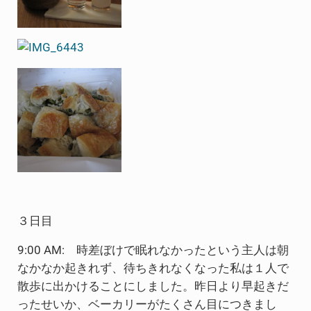
３日目
9:00 AM: 時差ぼけで眠れなかったという主人は朝
なかなか起きれず、待ちきれなくなった私は１人で
散歩に出かけることにしました。昨日より早起きだ
ったせいか、ベーカリーがたくさん目につきまし