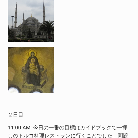
２日目
11:00 AM: 今日の一番の目標はガイドブックで一押
しのトルコ料理レストランに行くことでした。問題