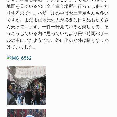
地図を見ているのに全く違う場所に行ってしまった
りするのです。バザールの中はお土産屋さんも多い
ですが、まだまだ地元の人が必要な日常品もたくさ
ん売っています。一件一軒見ていると楽しくて、そ
うこうしている内に思っていたより長い時間バザー
ルの中にいたようです。外に出ると外は暗くなりか
けていました。