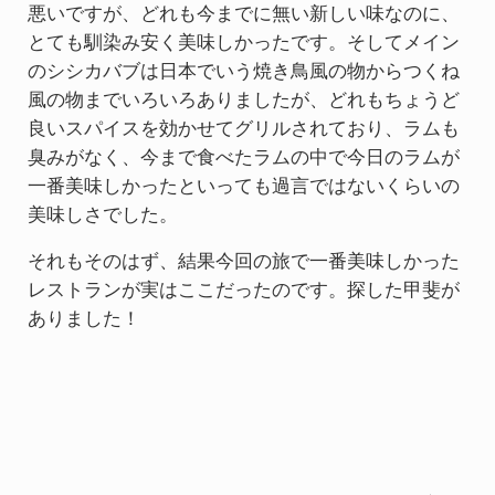
悪いですが、どれも今までに無い新しい味なのに、
とても馴染み安く美味しかったです。そしてメイン
のシシカバブは日本でいう焼き鳥風の物からつくね
風の物までいろいろありましたが、どれもちょうど
良いスパイスを効かせてグリルされており、ラムも
臭みがなく、今まで食べたラムの中で今日のラムが
一番美味しかったといっても過言ではないくらいの
美味しさでした。
それもそのはず、結果今回の旅で一番美味しかった
レストランが実はここだったのです。探した甲斐が
ありました！