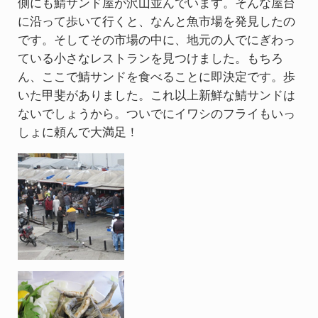
側にも鯖サンド屋が沢山並んでいます。そんな屋台
に沿って歩いて行くと、なんと魚市場を発見したの
です。そしてその市場の中に、地元の人でにぎわっ
ている小さなレストランを見つけました。もちろ
ん、ここで鯖サンドを食べることに即決定です。歩
いた甲斐がありました。これ以上新鮮な鯖サンドは
ないでしょうから。ついでにイワシのフライもいっ
しょに頼んで大満足！