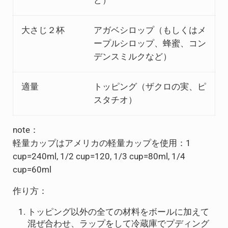
ど）
大さじ２杯
アガベシロップ（もしくはメ
ープルシロップ、蜂蜜、コン
デンスミルクなど）
適量
トッピング（ザクロの実、ピ
スタチオ）
note：
軽量カップはアメリカの軽量カップを使用：1
cup=240ml, 1/2 cup=120, 1/3 cup=80ml, 1/4
cup=60ml
作り方：
トッピング以外の全ての材料をボールに加えて
混ぜ合わせ、ラップをして冷蔵庫でプディング