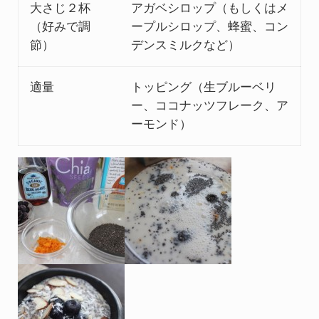
大さじ２杯
アガベシロップ（もしくはメ
（好みで調
ープルシロップ、蜂蜜、コン
節）
デンスミルクなど）
適量
トッピング（生ブルーベリ
ー、ココナッツフレーク、ア
ーモンド）