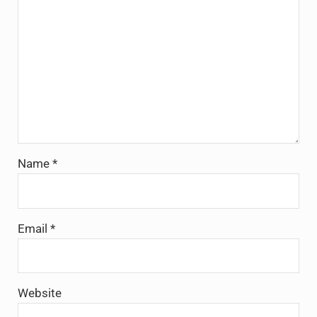
Name
*
Email
*
Website