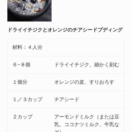
ドライイチジクとオレンジのチアシードプディング
材料：４人分
６−８個
ドライイチジク、細かく刻む
１個分
オレンジの皮、すりおろす
１／３カップ
チアシード
２カップ
アーモンドミルク（または豆
乳、ココナツミルク、牛乳な