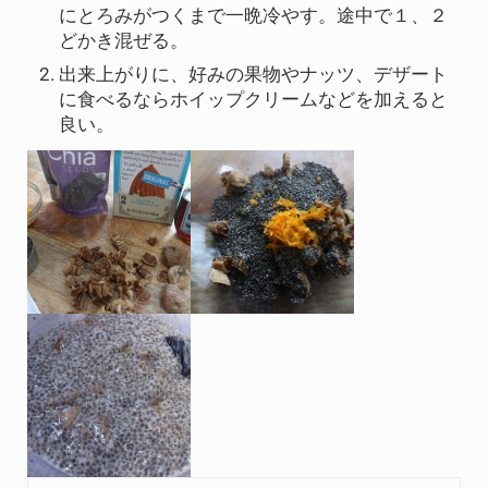
にとろみがつくまで一晩冷やす。途中で１、２
どかき混ぜる。
出来上がりに、好みの果物やナッツ、デザート
に食べるならホイップクリームなどを加えると
良い。